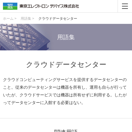
ホーム >
用語集 >
クラウドデータセンター
用語集
クラウドデータセンター
クラウドコンピューティングサービスを提供するデータセンターの
こと。従来のデータセンターは機器を所有し、運用も自らが行って
いたが、クラウドサービスでは機器は所有せずに利用する。したが
ってデータセンターに入館する必要はない。