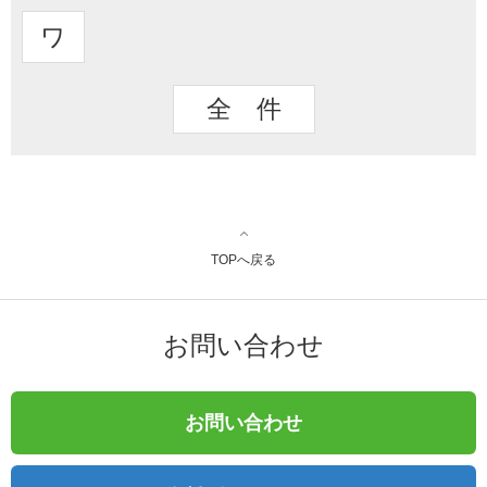
ワ
全 件
TOPへ戻る
お問い合わせ
お問い合わせ