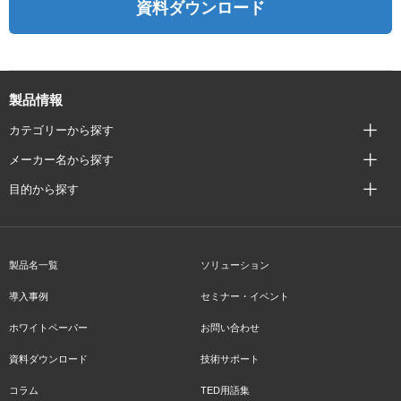
資料ダウンロード
製品情報
カテゴリーから探す
メーカー名から探す
目的から探す
製品名一覧
ソリューション
導入事例
セミナー・イベント
ホワイトペーパー
お問い合わせ
資料ダウンロード
技術サポート
コラム
TED用語集