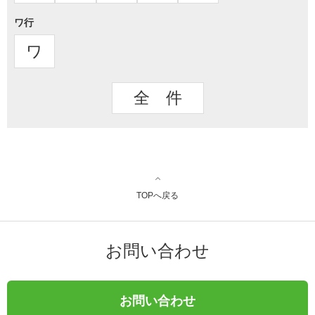
ワ行
ワ
全 件
TOPへ戻る
お問い合わせ
お問い合わせ