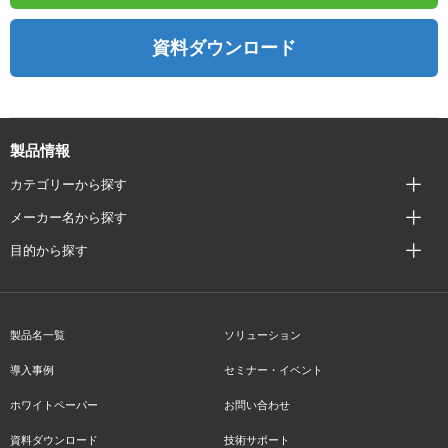
資料ダウンロード
製品情報
カテゴリーから探す
メーカー名から探す
目的から探す
製品名一覧
ソリューション
導入事例
セミナー・イベント
ホワイトペーパー
お問い合わせ
資料ダウンロード
技術サポート