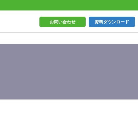
お問い合わせ
資料ダウンロード