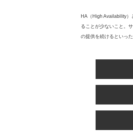
HA（High Avail
ることが少ないこと。サ
の提供を続けるといった