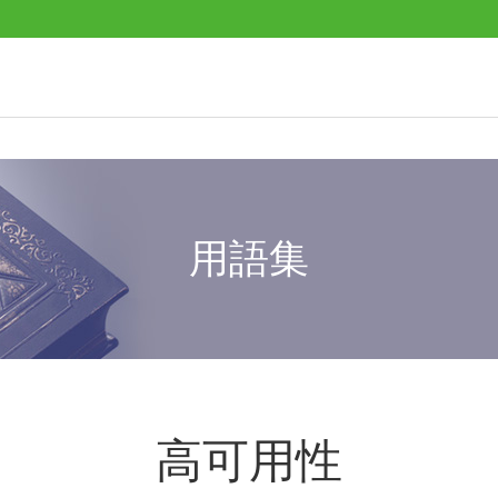
用語集
高可用性