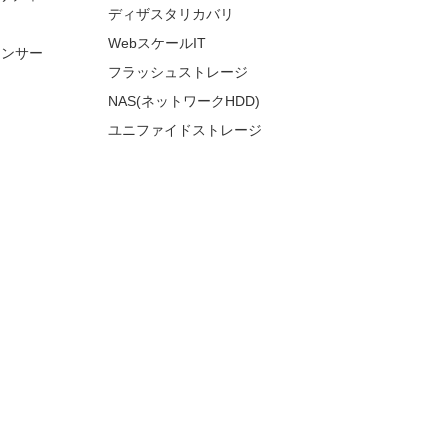
ディザスタリカバリ
WebスケールIT
ランサー
フラッシュストレージ
NAS(ネットワークHDD)
ユニファイドストレージ