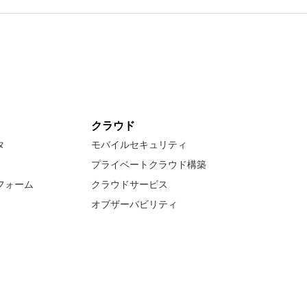
クラウド
タ
モバイルセキュリティ
プライベートクラウド構築
フォーム
クラウドサービス
オブザーバビリティ