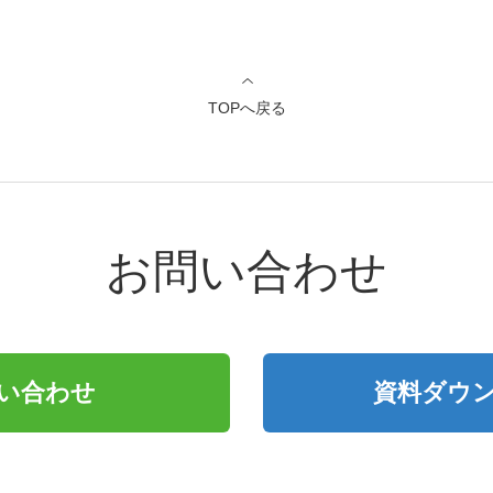
TOPへ戻る
お問い合わせ
い合わせ
資料ダウ