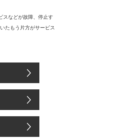
サービスなどが故障、停止す
いたもう片方がサービス