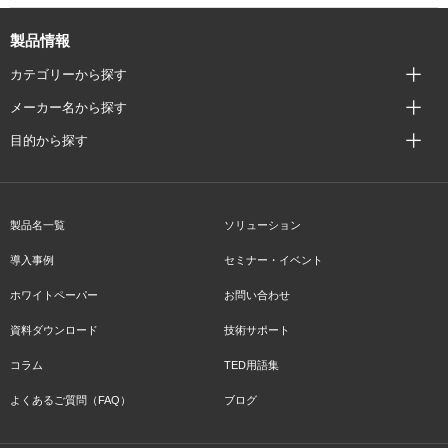
製品情報
カテゴリーから探す
メーカー名から探す
目的から探す
製品名一覧
ソリューション
導入事例
セミナー・イベント
ホワイトペーパー
お問い合わせ
資料ダウンロード
技術サポート
コラム
TED用語集
よくあるご質問（FAQ）
ブログ