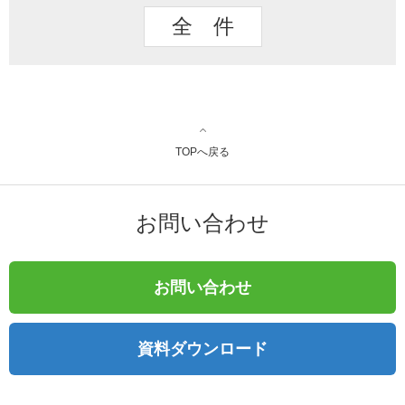
全 件
TOPへ戻る
お問い合わせ
お問い合わせ
資料ダウンロード