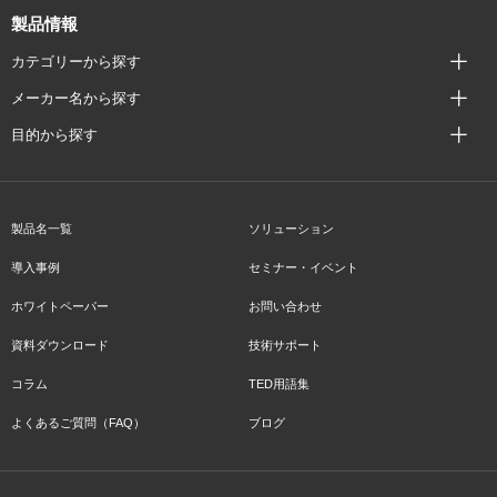
製品情報
カテゴリーから探す
メーカー名から探す
目的から探す
製品名一覧
ソリューション
導入事例
セミナー・イベント
ホワイトペーパー
お問い合わせ
資料ダウンロード
技術サポート
コラム
TED用語集
よくあるご質問（FAQ）
ブログ