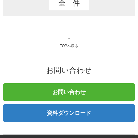
全 件
TOPへ戻る
お問い合わせ
お問い合わせ
資料ダウンロード