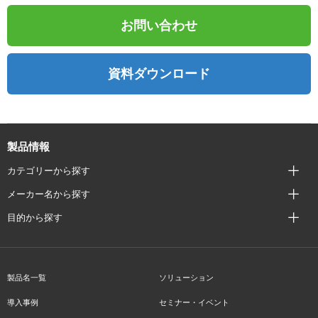
お問い合わせ
資料ダウンロード
製品情報
カテゴリーから探す
メーカー名から探す
目的から探す
製品名一覧
ソリューション
導入事例
セミナー・イベント