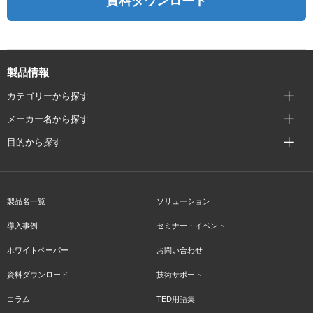
資料ダウンロード
製品情報
カテゴリーから探す
メーカー名から探す
目的から探す
製品名一覧
ソリューション
導入事例
セミナー・イベント
ホワイトペーパー
お問い合わせ
資料ダウンロード
技術サポート
コラム
TED用語集