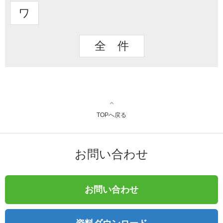
ワ
全 件
TOPへ戻る
お問い合わせ
お問い合わせ