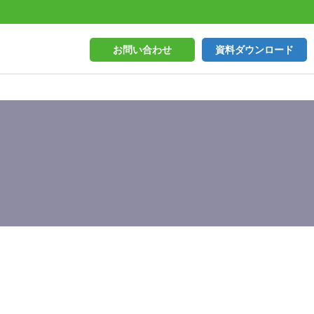
お問い合わせ
資料ダウンロード