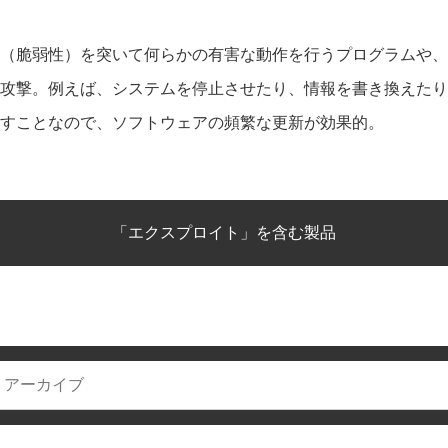
（脆弱性）を突いて何らかの有害な動作を行うプログラムや、
攻撃。例えば、システムを停止させたり、情報を書き換えたり
すことなので、ソフトウェアの頻繁な更新が効果的。
「エクスプロイト」を含む製品