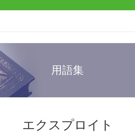
用語集
エクスプロイト