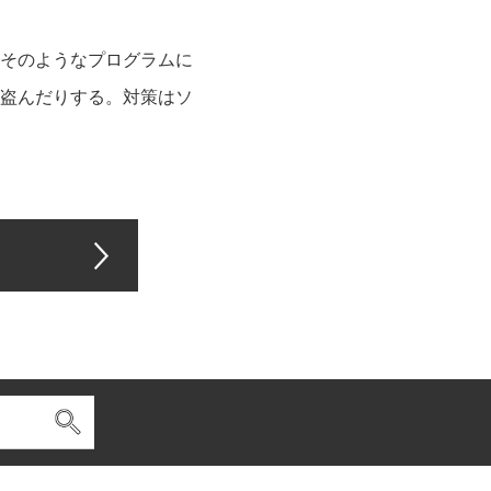
そのようなプログラムに
盗んだりする。対策はソ