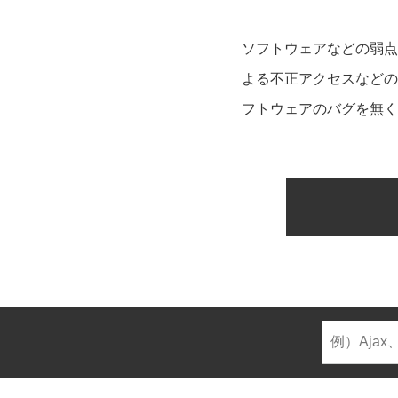
ソフトウェアなどの弱点
よる不正アクセスなどの
フトウェアのバグを無く