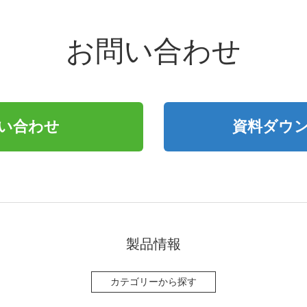
お問い合わせ
い合わせ
資料ダウ
製品情報
カテゴリーから探す