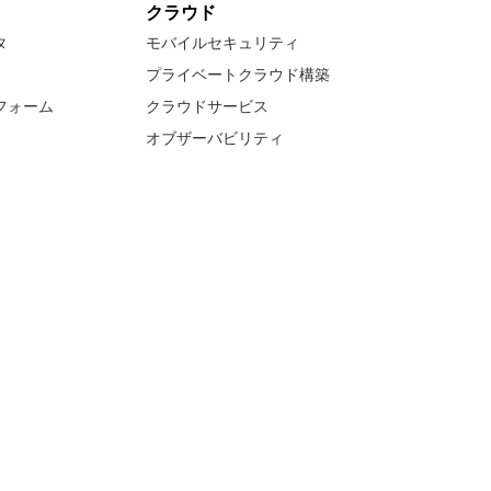
クラウド
タ
モバイルセキュリティ
プライベートクラウド構築
フォーム
クラウドサービス
オブザーバビリティ