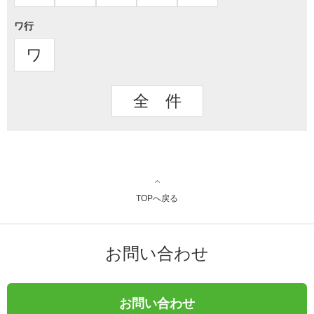
ワ行
ワ
全 件
TOPへ戻る
お問い合わせ
お問い合わせ