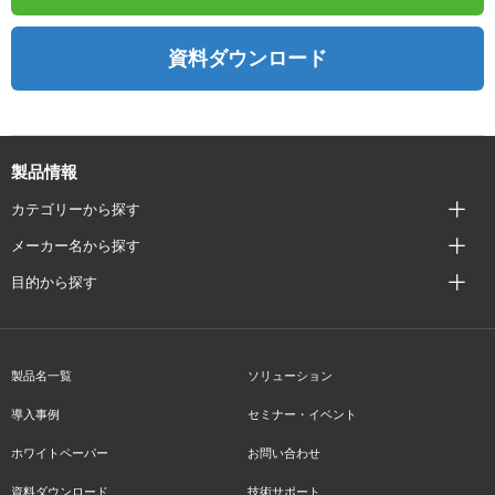
資料ダウンロード
製品情報
カテゴリーから探す
メーカー名から探す
目的から探す
製品名一覧
ソリューション
導入事例
セミナー・イベント
ホワイトペーパー
お問い合わせ
資料ダウンロード
技術サポート