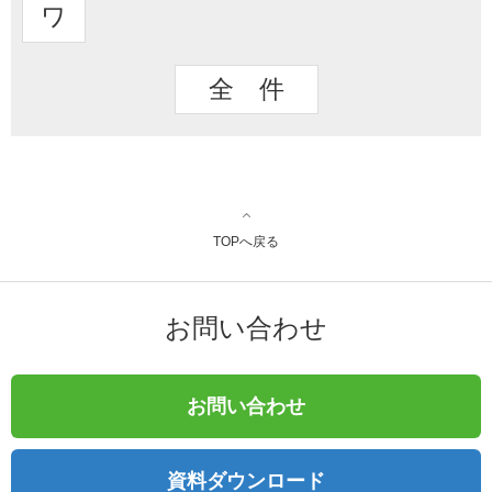
ワ
全 件
TOPへ戻る
お問い合わせ
お問い合わせ
資料ダウンロード