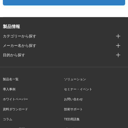
製品情報
カテゴリーから探す
メーカー名から探す
目的から探す
製品名一覧
ソリューション
導入事例
セミナー・イベント
ホワイトペーパー
お問い合わせ
資料ダウンロード
技術サポート
コラム
TED用語集