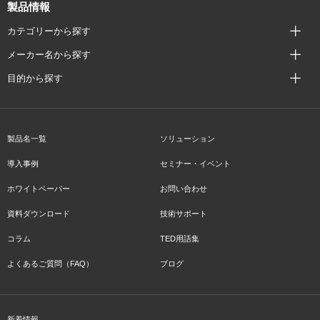
製品情報
カテゴリーから探す
メーカー名から探す
目的から探す
製品名一覧
ソリューション
導入事例
セミナー・イベント
ホワイトペーパー
お問い合わせ
資料ダウンロード
技術サポート
コラム
TED用語集
よくあるご質問（FAQ）
ブログ
新着情報