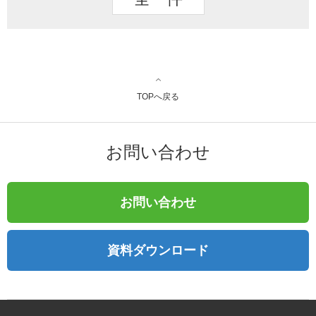
TOPへ戻る
お問い合わせ
お問い合わせ
資料ダウンロード