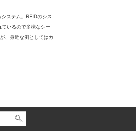
きするシステム。RFIDのシス
れているので多様なシー
が、身近な例としてはカ