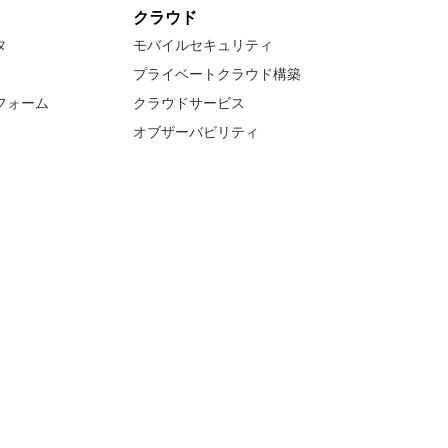
クラウド
タ
モバイルセキュリティ
プライベートクラウド構築
フォーム
クラウドサービス
オブザーバビリティ