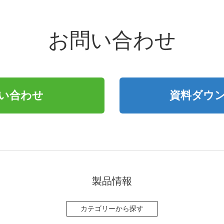
お問い合わせ
い合わせ
資料ダウ
製品情報
カテゴリーから探す