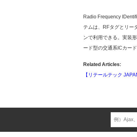
Radio Frequenc
テムは、RFタグとリー
ンで利用できる。実装形
ード型の交通系ICカー
Related Articles:
【リテールテック JAPA