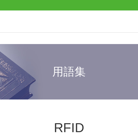
用語集
RFID