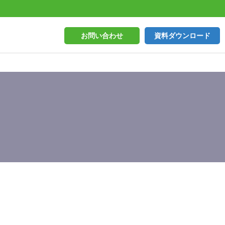
お問い合わせ
資料ダウンロード