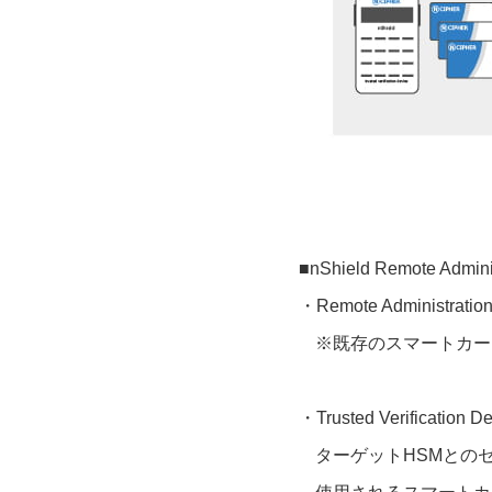
■nShield Remote Ad
・Remote Administration
※既存のスマートカー
・Trusted Verificati
ターゲットHSMとのセキュ