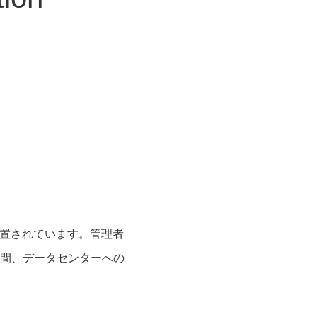
に設置されています。管理者
間、データセンターへの