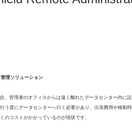
モート管理ソリューション
多くの場合、管理者のオフィスからは遠く離れたデータセンター内
行う度にデータセンターへ行く必要があり、出張費用や移動時
くのコストがかかっているのが現状です。