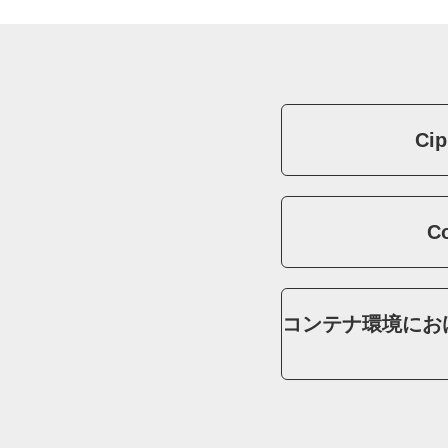
Cip
C
コンテナ環境にお