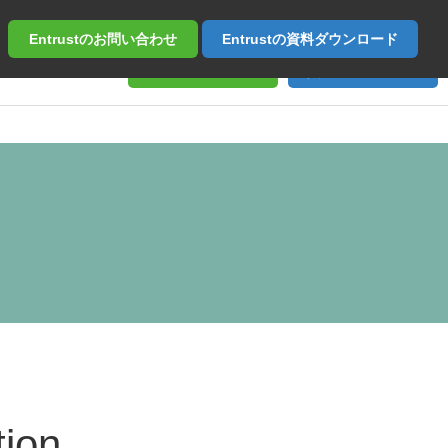
Entrustの
お問い合わせ
Entrustの
資料ダウンロード
お問い合わせ
資料ダウンロード
tion