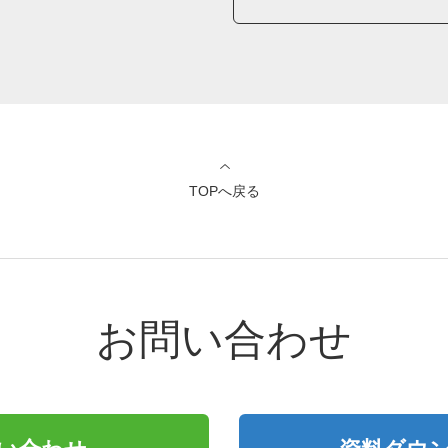
TOPへ戻る
お問い合わせ