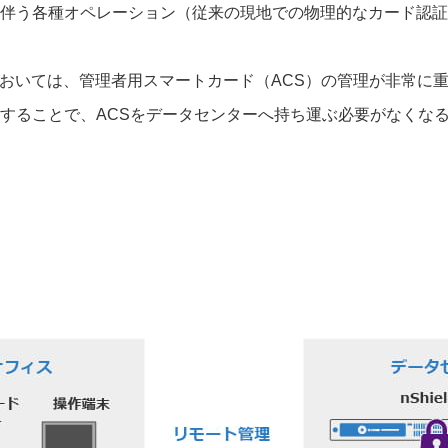
伴う各種オペレーション（従来の現地での物理的なカード認証
鍵管理においては、管理者用スマートカード（ACS）の管理が非常に
することで、ACSをデータセンターへ持ち運ぶ必要がなくな