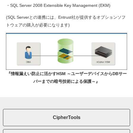
・SQL Server 2008 Extensible Key Management (EKM)
(SQL Serverとの連携には、Entrust社が提供するオプションソフ
トウェアの購入が必要になります)
『情報漏えい防止に活かすHSM ～ユーザーデバイスからDBサー
バーまでの暗号技術による保護～』
CipherTools