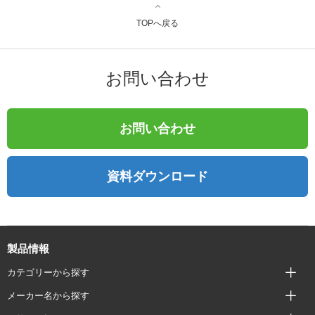
TOPへ戻る
お問い合わせ
お問い合わせ
資料ダウンロード
製品情報
カテゴリーから探す
メーカー名から探す