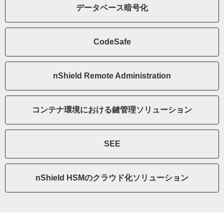
データベース暗号化
CodeSafe
nShield Remote Administration
コンテナ環境における鍵管理ソリューション
SEE
nShield HSMのクラウド化ソリューション