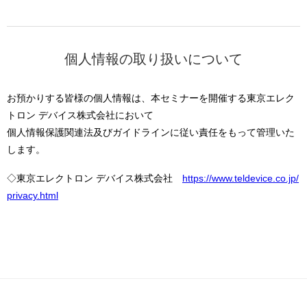
個人情報の取り扱いについて
お預かりする皆様の個人情報は、本セミナーを開催する東京エレク
トロン デバイス株式会社において
個人情報保護関連法及びガイドラインに従い責任をもって管理いた
します。
◇東京エレクトロン デバイス株式会社
https://www.teldevice.co.jp/
privacy.html