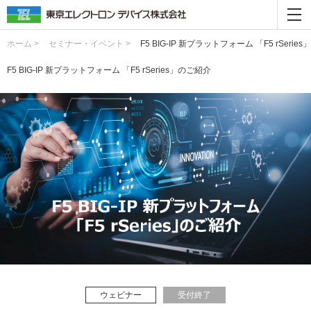
ホーム >
セミナー・イベント >
F5 BIG-IP 新プラットフォーム 「F5 rSerie
F5 BIG-IP 新プラットフォーム 「F5 rSeries」のご紹介
ウェビナー
受付終了