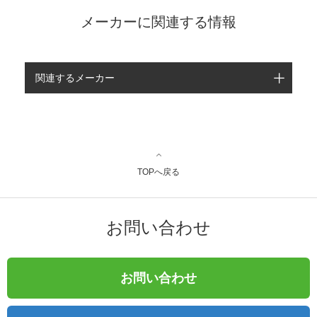
メーカーに関連する情報
関連するメーカー
TOPへ戻る
お問い合わせ
お問い合わせ