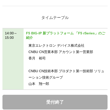
タイムテーブル
14:00～
F5 BIG-IP 新プラットフォーム 「F5 rSeries」のご
15:00
紹介
東京エレクトロン デバイス株式会社
CNBU CN営業本部 アカウント第一営業部
香月 裕司
CNBU CN技術本部 プロダクト第一技術部 ソリュ
ーション技術グループ
山本 翔一郎
受付終了