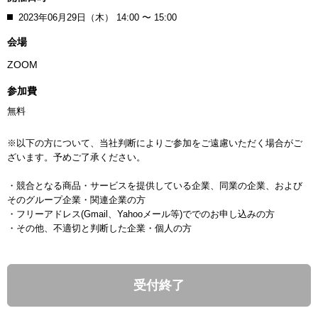
2023年06月29日（木） 14:00 〜 15:00
会場
ZOOM
参加費
無料
※以下の方について、当社判断によりご参加をご遠慮いただく場合がご
ざいます。予めご了承ください。
・競合となる商品・サービスを提供している企業、同業の企業、および
そのグループ企業・関連企業の方
・フリーアドレス(Gmail、Yahooメール等)ででのお申し込みの方
・その他、不適切と判断した企業・個人の方
受付終了