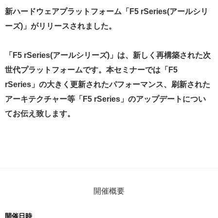
新ハードウェアプラットフォーム「F5 rSeries(アールシリ
ーズ)」がリリースされました。
「F5 rSeries(アールシリーズ)」は、新しく再構築された次
世代プラットフォームです。本セミナーでは「F5
rSeries」の大きく更新されたパフォーマンス、刷新された
アーキテクチャー等「F5 rSeries」のアップデートについ
てお伝え致します。
開催概要
開催日時