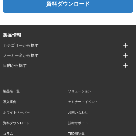
資料ダウンロード
製品情報
カテゴリーから探す
メーカー名から探す
目的から探す
製品名一覧
ソリューション
導入事例
セミナー・イベント
ホワイトペーパー
お問い合わせ
資料ダウンロード
技術サポート
コラム
TED用語集