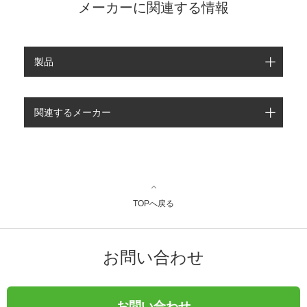
メーカーに関連する情報
製品
関連するメーカー
TOPへ戻る
お問い合わせ
お問い合わせ