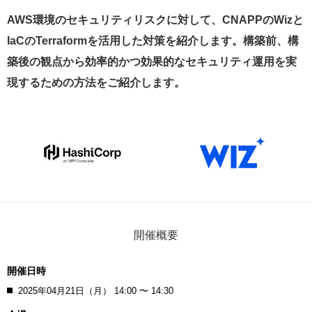
AWS環境のセキュリティリスクに対して、CNAPPのWizと
IaCのTerraformを活用した対策を紹介します。構築前、構
築後の観点から効率的かつ効果的なセキュリティ運用を実
現するための方法をご紹介します。
開催概要
開催日時
2025年04月21日（月） 14:00 〜 14:30