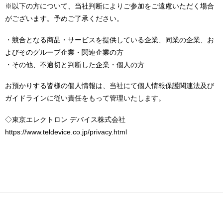
※以下の方について、当社判断によりご参加をご遠慮いただく場合
がございます。予めご了承ください。
・競合となる商品・サービスを提供している企業、同業の企業、お
よびそのグループ企業・関連企業の方
・その他、不適切と判断した企業・個人の方
お預かりする皆様の個人情報は、当社にて個人情報保護関連法及び
ガイドラインに従い責任をもって管理いたします。
◇東京エレクトロン デバイス株式会社
https://www.teldevice.co.jp/privacy.html