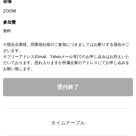
会場
ZOOM
参加費
無料
※競合企業様、同業他社様のご参加につきましてはお断りする場合がご
ざいます。
※フリーアドレス(Gmail、Yahooメール等)でのお申し込みはお控えいた
だいております。恐れ入りますが所属企業のアドレスにてお申し込みを
お願い致します。
受付終了
タイムテーブル