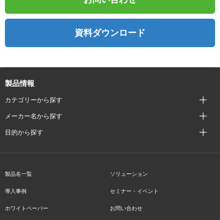
資料ダウンロード
製品情報
カテゴリーから探す
メーカー名から探す
目的から探す
製品名一覧
ソリューション
導入事例
セミナー・イベント
ホワイトペーパー
お問い合わせ