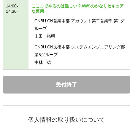
14:00-
ここまでやるのは難しい？AWSのかなりセキュア
14:30
な運用
CNBU CN営業本部 アカウント第二営業部 第1グ
ループ
山田 拓明
CNBU CN技術本部 システムエンジニアリング部
第5グループ
中林 稔
受付終了
個人情報の取り扱いについて