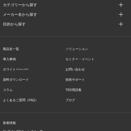
カテゴリーから探す
メーカー名から探す
目的から探す
製品名一覧
ソリューション
導入事例
セミナー・イベント
ホワイトペーパー
お問い合わせ
資料ダウンロード
技術サポート
コラム
TED用語集
よくあるご質問（FAQ）
ブログ
新着情報