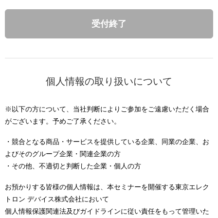
受付終了
個人情報の取り扱いについて
※以下の方について、当社判断によりご参加をご遠慮いただく場合
がございます。予めご了承ください。
・競合となる商品・サービスを提供している企業、同業の企業、お
よびそのグループ企業・関連企業の方
・その他、不適切と判断した企業・個人の方
お預かりする皆様の個人情報は、本セミナーを開催する東京エレク
トロン デバイス株式会社において
個人情報保護関連法及びガイドラインに従い責任をもって管理いた