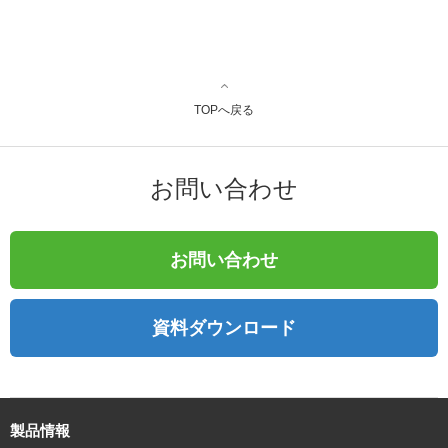
TOPへ戻る
お問い合わせ
お問い合わせ
資料ダウンロード
製品情報