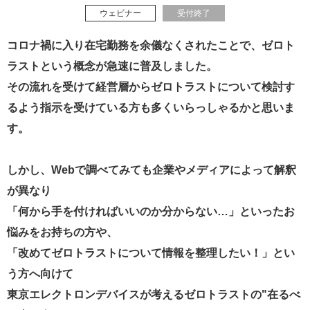
ウェビナー
受付終了
コロナ禍に入り在宅勤務を余儀なくされたことで、ゼロト
ラストという概念が急速に普及しました。
その流れを受けて経営層からゼロトラストについて検討す
るよう指示を受けている方も多くいらっしゃるかと思いま
す。
しかし、Webで調べてみても企業やメディアによって解釈
が異なり
「何から手を付ければいいのか分からない…」といったお
悩みをお持ちの方や、
「改めてゼロトラストについて情報を整理したい！」とい
う方へ向けて
東京エレクトロンデバイスが考えるゼロトラストの"在るべ