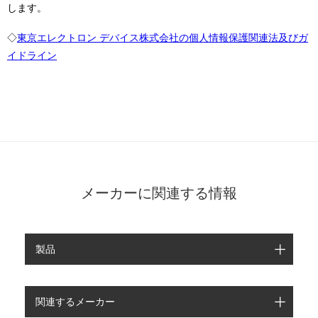
します。
◇
東京エレクトロン デバイス株式会社の個人情報保護関連法及びガ
イドライン
メーカーに関連する情報
製品
関連するメーカー