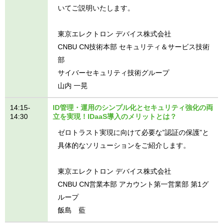
いてご説明いたします。
東京エレクトロン デバイス株式会社
CNBU CN技術本部 セキュリティ＆サービス技術
部
サイバーセキュリティ技術グループ
山内 一晃
14:15-
ID管理・運用のシンプル化とセキュリティ強化の両
14:30
立を実現！IDaaS導入のメリットとは？
ゼロトラスト実現に向けて必要な”認証の保護”と
具体的なソリューションをご紹介します。
東京エレクトロン デバイス株式会社
CNBU CN営業本部 アカウント第一営業部 第1グ
ループ
飯島 藍