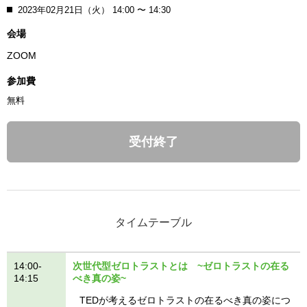
2023年02月21日（火） 14:00 〜 14:30
会場
ZOOM
参加費
無料
受付終了
タイムテーブル
14:00-
次世代型ゼロトラストとは ~ゼロトラストの在る
14:15
べき真の姿~
TEDが考えるゼロトラストの在るべき真の姿につ