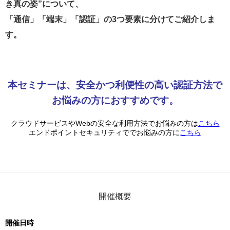
き真の姿”について、
「通信」「端末」「認証」の3つ要素に分けてご紹介しま
す。
本セミナーは、安全かつ利便性の高い認証方法で
お悩みの方におすすめです。
クラウドサービスやWebの安全な利用方法でお悩みの方は
こちら
エンドポイントセキュリティででお悩みの方に
こちら
開催概要
開催日時