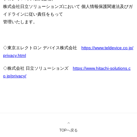
株式会社日立ソリューションズにおいて 個人情報保護関連法及びガ
イドラインに従い責任をもって
管理いたします。
◇東京エレクトロン デバイス株式会社
https://www.teldevice.co.jp/
privacy.html
◇株式会社 日立ソリューションズ
https://www.hitachi-solutions.c
o.jp/privacy/
TOPへ戻る