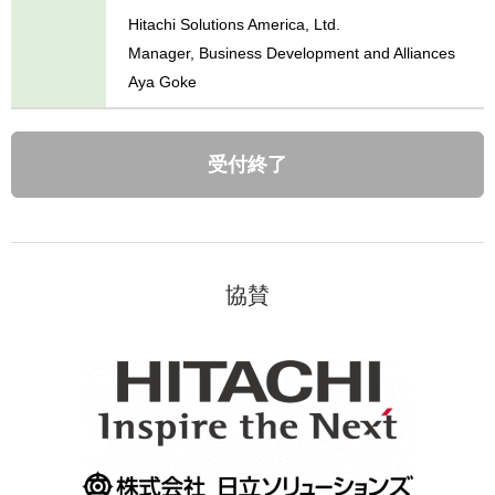
Hitachi Solutions America, Ltd.
Manager, Business Development and Alliances
Aya Goke
受付終了
協賛