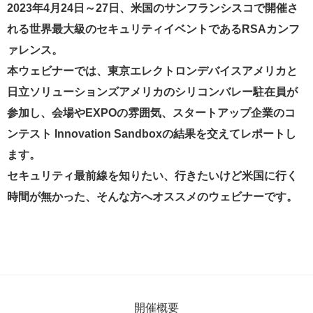
2023年4月24日～27日、米国のサンフランシスコで開催さ
れる世界最大級のセキュリティイベントであるRSAカンフ
ァレンス。
本ウェビナーでは、東京エレクトロンデバイスアメリカと
日立ソリューションズアメリカのシリコンバレー駐在員が
参加し、会場やEXPOの雰囲気、スタートアップ企業のコ
ンテスト Innovation Sandboxの結果を交えてレポートし
ます。
セキュリティ最前線を知りたい、行きたいけど米国に行く
時間が無かった、そんな方へオススメのウェビナーです。
開催概要