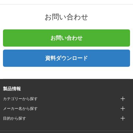
お問い合わせ
お問い合わせ
資料ダウンロード
製品情報
カテゴリーから探す
メーカー名から探す
目的から探す