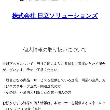
株式会社 日立ソリューションズ
個人情報の取り扱いについて
※以下の方について、当社判断によりご参加をご遠慮いただく場合
がございます。予めご了承ください。
・競合となる商品・サービスを提供している企業、同業の企業、お
よびそのグループ企業・関連企業の方
・その他、不適切と判断した企業・個人の方
お預かりする皆様の個人情報は、本セミナーを開催する東京エレク
トロン デバイス株式会社、