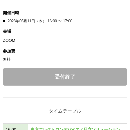
開催日時
2023年05月11日（木） 16:00 〜 17:00
会場
ZOOM
参加費
無料
受付終了
タイムテーブル
16:00-
東京エレクトロンデバイスと日立ソリューション