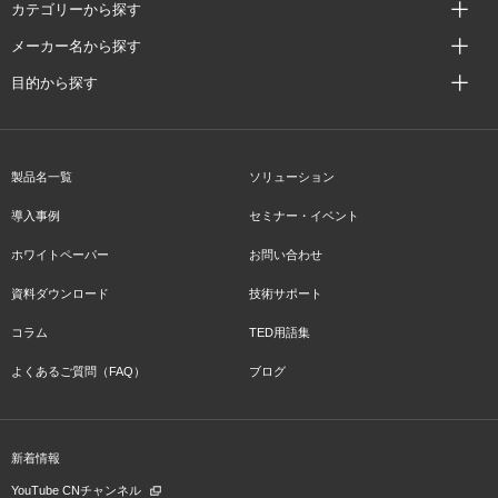
カテゴリーから探す
メーカー名から探す
目的から探す
製品名一覧
ソリューション
導入事例
セミナー・イベント
ホワイトペーパー
お問い合わせ
資料ダウンロード
技術サポート
コラム
TED用語集
よくあるご質問（FAQ）
ブログ
新着情報
YouTube CNチャンネル