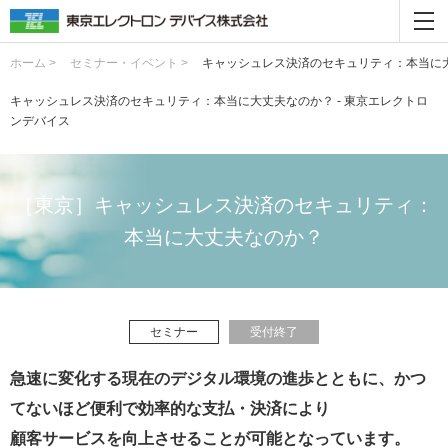
ホーム >
セミナー・イベント >
キャッシュレス決済のセキュリティ：本当に
キャッシュレス決済のセキュリティ：本当に大丈夫なのか？ - 東京エレクトロ
ンデバイス
［東京］キャッシュレス決済のセキュリティ：
本当に大丈夫なのか？
セミナー
受付終了
急速に変化する現在のデジタル環境の進歩とともに、かつ
てないほど便利で効率的な支払・決済により
顧客サービスを向上させることが可能となっています。