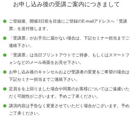
お申し込み後の受講ご案内につきまして
ご登録後、開催3日前を目途にご登録のE-mailアドレスへ「受講
票」を送付致します。
「受講票」がお手元に届かない場合は、下記セミナー担当までご
連絡下さい。
「受講票」は当日プリントアウトでご持参、もしくはスマートフ
ォンなどのメール画面をお見せ下さい。
お申し込み後のキャンセルおよび受講者の変更をご希望の場合は
下記セミナー担当までご連絡下さい。
定員をを上回りました場合や同業のお客様についてはご遠慮いた
だく可能性がございます。予めご了承ください。
講演内容は予告なく変更させていただく場合がございます。予め
ご了承ください。