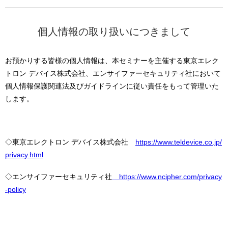
個人情報の取り扱いにつきまして
お預かりする皆様の個人情報は、本セミナーを主催する東京エレク
トロン デバイス株式会社、エンサイファーセキュリティ社において
個人情報保護関連法及びガイドラインに従い責任をもって管理いた
します。
◇東京エレクトロン デバイス株式会社
https://www.teldevice.co.jp/
privacy.html
◇エンサイファーセキュリティ社
https://www.ncipher.com/privacy
-policy