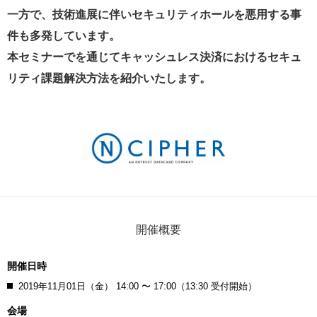
一方で、技術進展に伴いセキュリティホールを悪用する事
件も多発しています。
本セミナーでを通じてキャッシュレス決済におけるセキュ
リティ課題解決方法を紹介いたします。
開催概要
開催日時
2019年11月01日（金） 14:00 〜 17:00（13:30 受付開始）
会場