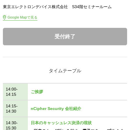
東京エレクトロンデバイス株式会社 S34階セミナールーム
Google Mapで見る
受付終了
タイムテーブル
14:00-
ご挨拶
14:15
14:15-
nCipher Security 会社紹介
14:30
14:30-
日本のキャッシュレス決済の現状
15:30