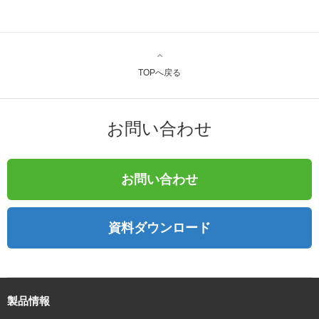
TOPへ戻る
お問い合わせ
お問い合わせ
資料ダウンロード
製品情報