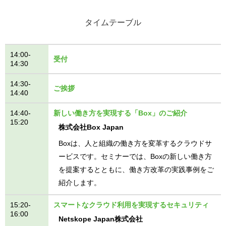
タイムテーブル
14:00-
受付
14:30
14:30-
ご挨拶
14:40
14:40-
新しい働き方を実現する「Box」のご紹介
15:20
株式会社Box Japan
Boxは、人と組織の働き方を変革するクラウドサ
ービスです。セミナーでは、Boxの新しい働き方
を提案するとともに、働き方改革の実践事例をご
紹介します。
15:20-
スマートなクラウド利用を実現するセキュリティ
16:00
Netskope Japan株式会社