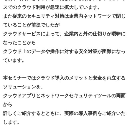
スでのクラウド利用が急速に拡大しています。
また従来のセキュリティ対策は企業内ネットワークで閉じ
ていることが前提でしたが
クラウドサービスによって、企業内と外の仕切りが曖昧に
なったことから
クラウド上のデータや操作に対する安全対策が困難になっ
ています。
本セミナーではクラウド導入のメリットと安全を両立する
ソリューションを、
クラウドアプリとネットワークセキュリティツールの両面
から
詳しくご紹介するとともに、実際の導入事例をご紹介いた
します。