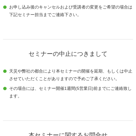
お申し込み後のキャンセルおよび受講者の変更をご希望の場合は
下記セミナー担当までご連絡下さい。
セミナーの中止につきまして
天災や弊社の都合により本セミナーの開催を延期、もしくは中止
させていただくことがありますので予めご了承ください。
その場合には、セミナー開催1週間(5営業日)前までにご連絡致し
ます。
本セミナーに関するお問合せ