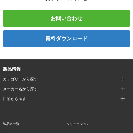
お問い合わせ
資料ダウンロード
製品情報
カテゴリーから探す
メーカー名から探す
目的から探す
製品名一覧
ソリューション