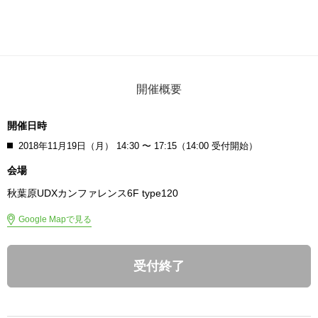
開催概要
開催日時
2018年11月19日（月） 14:30 〜 17:15（14:00 受付開始）
会場
秋葉原UDXカンファレンス6F type120
Google Mapで見る
受付終了