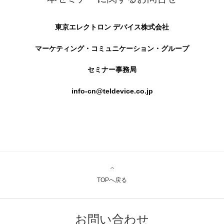
東京エレクトロン デバイス株式会社
マーケティング・コミュニケーション・グループ
セミナー事務局
info-cn@teldevice.co.jp
TOPへ戻る
お問い合わせ