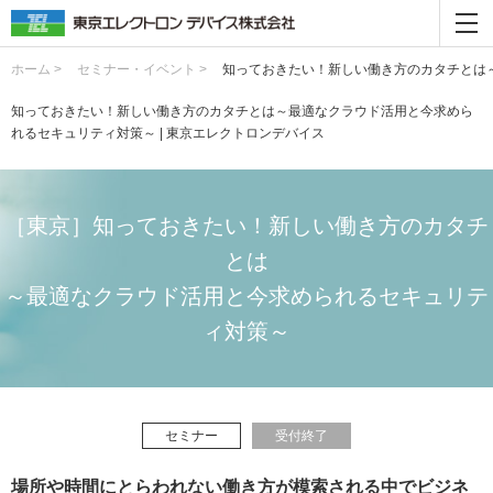
ホーム >
セミナー・イベント >
知っておきたい！新しい働き方のカタチとは
知っておきたい！新しい働き方のカタチとは～最適なクラウド活用と今求めら
れるセキュリティ対策～ | 東京エレクトロンデバイス
［東京］知っておきたい！新しい働き方のカタチ
とは
～最適なクラウド活用と今求められるセキュリテ
ィ対策～
セミナー
受付終了
場所や時間にとらわれない働き方が模索される中でビジネ