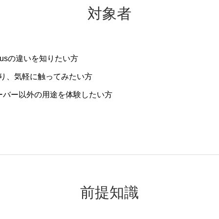
対象者
us
の違いを知りたい方
り、気軽に触ってみたい方
ーバー以外の用途を体験したい方
前提知識