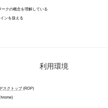
ークの概念を理解している
インを扱える
利用環境
デスクトップ
(RDP)​
hrome)