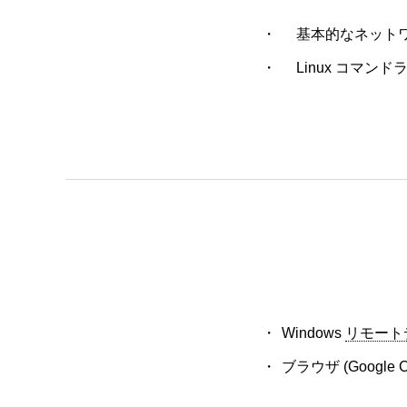
基本的なネットワ
Linux
コマンドラ
Windows
リモート
ブラウザ (Google C