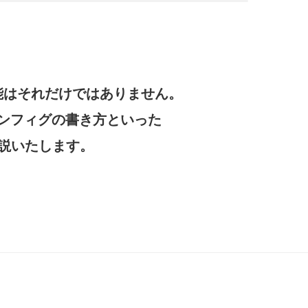
機能はそれだけではありません。
ャ・コンフィグの書き方といった
説いたします。