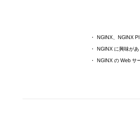
NGINX
、
NGINX Pl
NGINX
に興味があ
NGINX
の
Web
サ