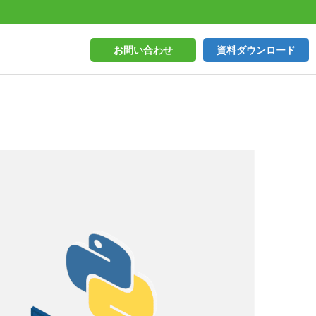
お問い合わせ
資料ダウンロード