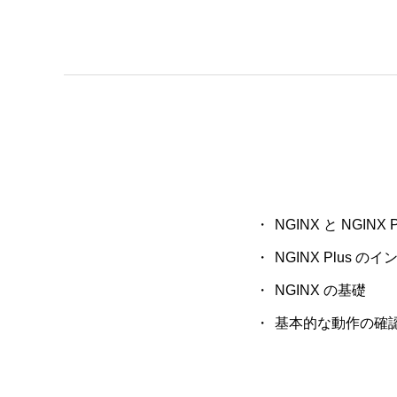
NGINX
と
NGINX 
NGINX Plus
のイ
NGINX
の基礎
基本的な動作の確