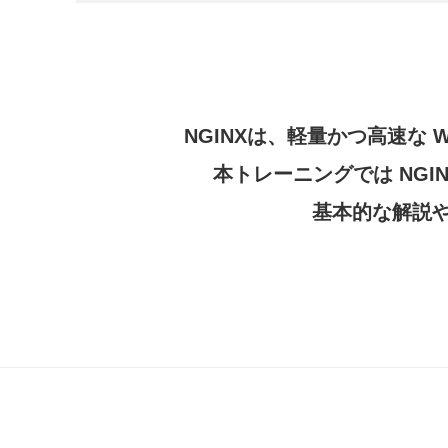
NGINXは、軽量かつ高速な
本トレーニングでは NGIN
基本的な解説