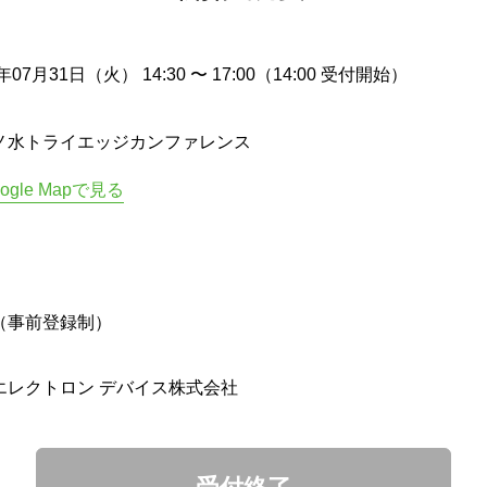
8年07月31日（火） 14:30 〜 17:00（14:00 受付開始）
ノ水トライエッジカンファレンス
ogle Mapで見る
（事前登録制）
エレクトロン デバイス株式会社