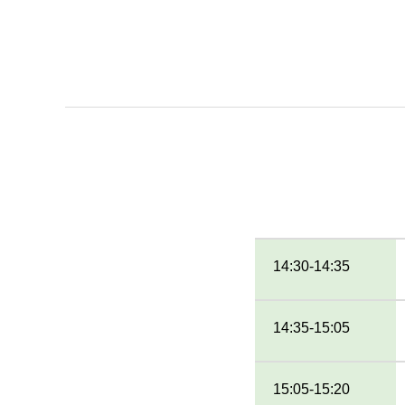
14:30-14:35
14:35-15:05
15:05-15:20