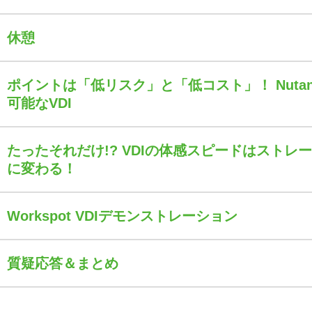
休憩
ポイントは「低リスク」と「低コスト」！ Nuta
可能なVDI
たったそれだけ!? VDIの体感スピードはストレ
に変わる！
Workspot VDIデモンストレーション
質疑応答＆まとめ