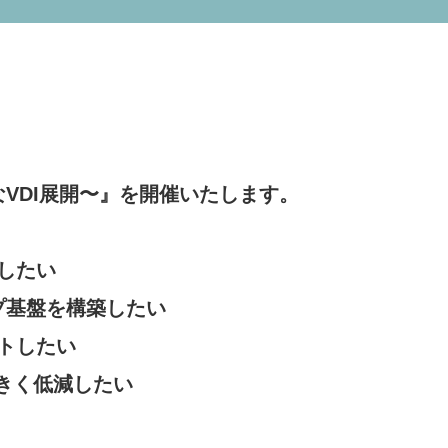
VDI展開〜』を開催いたします。
したい
プ基盤を構築したい
トしたい
きく低減したい