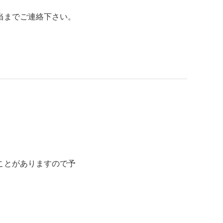
当までご連絡下さい。
ことがありますので予