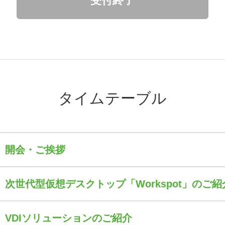
受付終了
タイムテーブル
開会・ご挨拶
次世代型仮想デスクトップ「Workspot」のご紹
VDIソリューションのご紹介