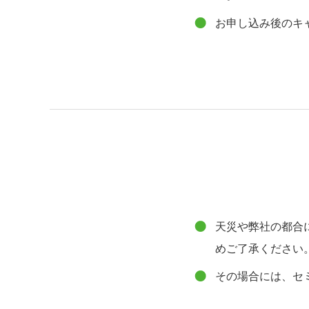
お申し込み後のキ
天災や弊社の都合
めご了承ください
その場合には、セミ