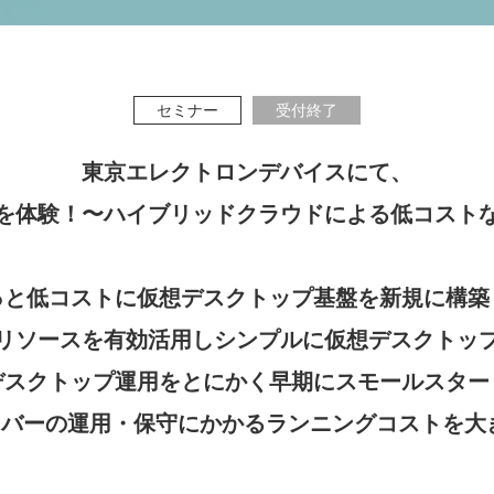
セミナー
受付終了
東京エレクトロンデバイスにて、
理を体験！〜ハイブリッドクラウドによる低コストな
っと低コストに仮想デスクトップ基盤を新規に構築
リソースを有効活用しシンプルに仮想デスクトッ
デスクトップ運用をとにかく早期にスモールスター
サーバーの運用・保守にかかるランニングコストを大