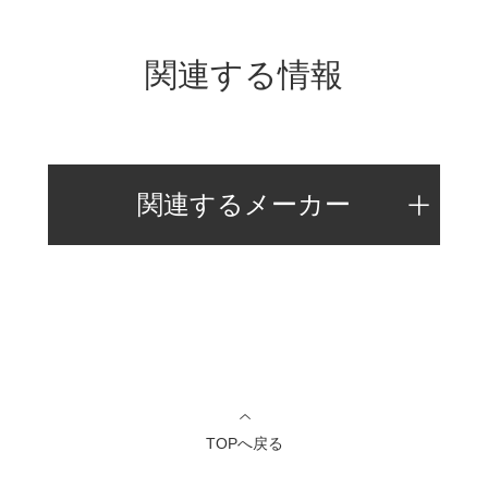
関連する情報
関連するメーカー
TOPへ戻る