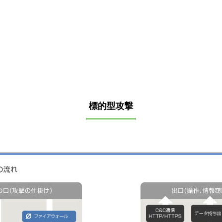
標的型攻撃