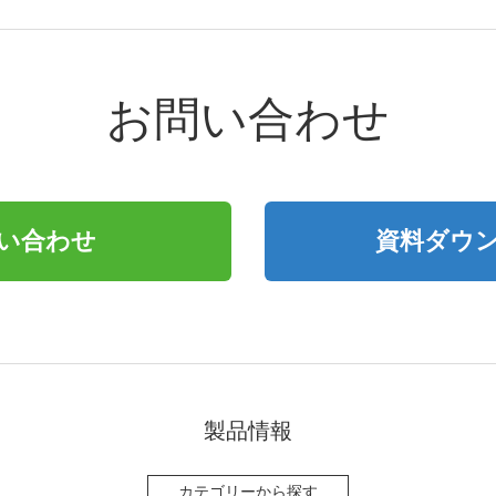
お問い合わせ
い合わせ
資料ダウ
製品情報
カテゴリーから探す