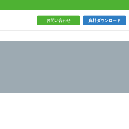
お問い合わせ
資料ダウンロード