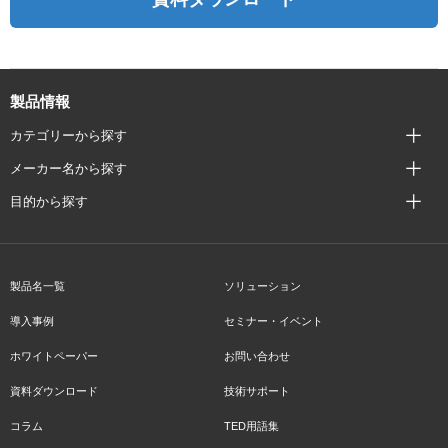
製品情報
カテゴリーから探す
メーカー名から探す
目的から探す
製品名一覧
ソリューション
導入事例
セミナー・イベント
ホワイトペーパー
お問い合わせ
資料ダウンロード
技術サポート
コラム
TED用語集