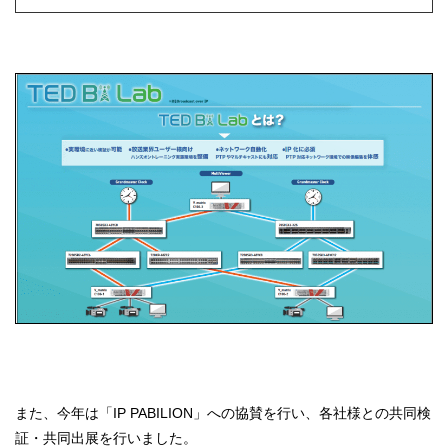
また、今年は「IP PABILION」への協賛を行い、各社様との共同検
証・共同出展を行いました。