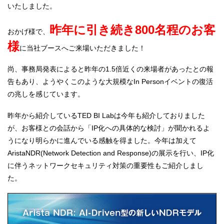
いたしました。
昨年に引き続き800名程のお客
おかげ様で、
様
に当社ブースへご来場いただきました！
尚、事務局発表によると昨年の1.5倍近くの来場者があったとの報
告もあり、ようやくこのような大規模なIn Personイベントの復活
の兆しを感じています。
昨年から紹介しているTED BI Labは今年も紹介しておりました
が、お客様との会話から「IP化への具体的な検討」が聞かれるよ
うになり明らかに進んでいる感触を得ました。今年は加えて
AristaNDR(Network Detection and Response)の展示を行い、IP化
に伴うネットワークセキュリティ対策の重要性もご紹介しまし
た。