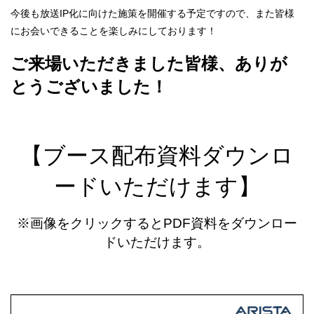
今後も放送IP化に向けた施策を開催する予定ですので、また皆様
にお会いできることを楽しみにしております！
ご来場いただきました皆様、ありが
とうございました！
【ブース配布資料ダウンロ
ードいただけます】
※画像をクリックするとPDF資料をダウンロー
ドいただけます。