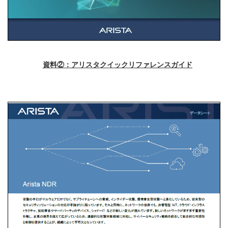
資料②：アリスタクイックリファレンスガイド