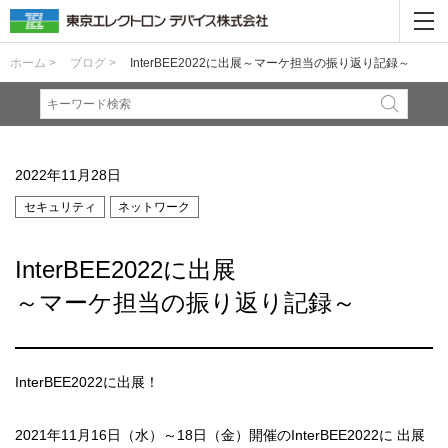
ホーム >
ブログ >
InterBEE2022に出展～マーケ担当の振り返り記録～
2022年11月28日
セキュリティ
ネットワーク
InterBEE2022に出展
～マーケ担当の振り返り記録～
InterBEE2022に出展！
2021年11月16日（水）～18日（金）開催のInterBEE2022に 出展