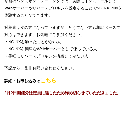
今回のハンズオントレーニングでは、実際にインストールして
Webサーバーやリバースプロキシを設定することでNGINX Plusを
体験することができます。
対象者は次の方になっていますが、そうでない方も相談ベースで
対応はできます。お気軽にご参加ください。
・NGINXを触ったことがない人
・NGINXを簡単なWebサーバーとして使っている人
・手軽にリバースプロキシを構築してみたい人
下記から、是非お問い合わせください。
こちら
詳細・お申し込みは
2月2日開催分は定員に達したため締め切らせていただきました。