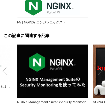
F5 | NGINX( エンジンエックス )
この記事に関連する記事
スされまし
NGINX Management SuiteのSecurity Monitorin
NGINX 