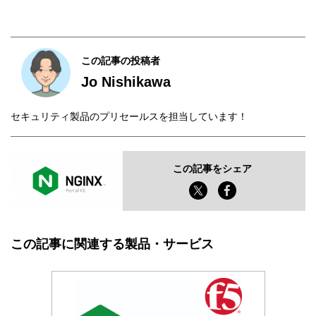
この記事の投稿者
Jo Nishikawa
セキュリティ製品のプリセールスを担当しています！
この記事をシェア
この記事に関連する製品・サービス