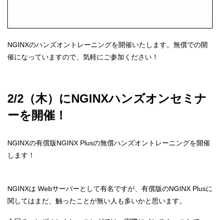
NGINXのハンズオントレーニングを開催いたします。無償での開
催になっていますので、気軽にご参加ください！
2/2（木）にNGINXハンズオンセミナ
ーを開催！
NGINXの有償版NGINX Plusの無償ハンズオントレーニングを開催
します！
NGINXは Webサーバーとして有名ですが、有償版のNGINX Plusに
関してはまだ、触ったことが無い人も多いかと思います。