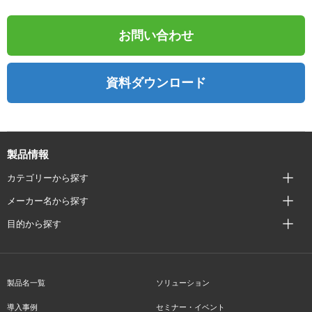
お問い合わせ
資料ダウンロード
製品情報
カテゴリーから探す
メーカー名から探す
目的から探す
製品名一覧
ソリューション
導入事例
セミナー・イベント