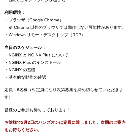
利用環境：
・ブラウザ（Google Chrome）
※ Chrome 以外のブラウザでは動作しない可能性があります。
・Windows リモートデスクトップ（RDP）
当日のスケジュール：
・NGINX と NGINX Plus について
・NGINX Plus のインストール
・NGINX の基礎
・基本的な動作の確認
定員：6名様（※定員になり次第募集を締め切らせていただきま
す）
皆様のご参加お待ちしております！
お陰様で2月2日のハンズオンは定員に達しました。次回のご案内
をお待ちください。