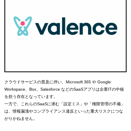
クラウドサービスの普及に伴い、Microsoft 365 や Google
Workspace、Box、Salesforce などのSaaSアプリは企業ITの中核
を担う存在となっています。
一方で、これらのSaaSに潜む「設定ミス」や「権限管理の不備」
は、情報漏洩やコンプライアンス違反といった重大リスクにつな
がりかねません。