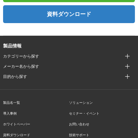
資料ダウンロード
製品情報
カテゴリーから探す
メーカー名から探す
目的から探す
製品名一覧
ソリューション
導入事例
セミナー・イベント
ホワイトペーパー
お問い合わせ
資料ダウンロード
技術サポート