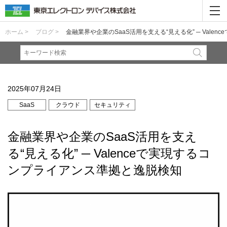
ホーム >
ブログ >
金融業界や企業のSaaS活用を支える“見える化” ─ Vale
2025年07月24日
SaaS
クラウド
セキュリティ
金融業界や企業のSaaS活用を支え
る“見える化” ─ Valenceで実現するコ
ンプライアンス準拠と逸脱検知