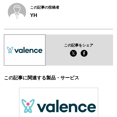
この記事の投稿者
YH
この記事をシェア
この記事に関連する製品・サービス