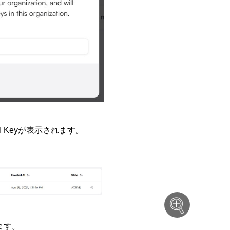
PI Keyが表示されます。
ます。