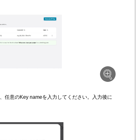
すので、任意のKey nameを入力してください。入力後に