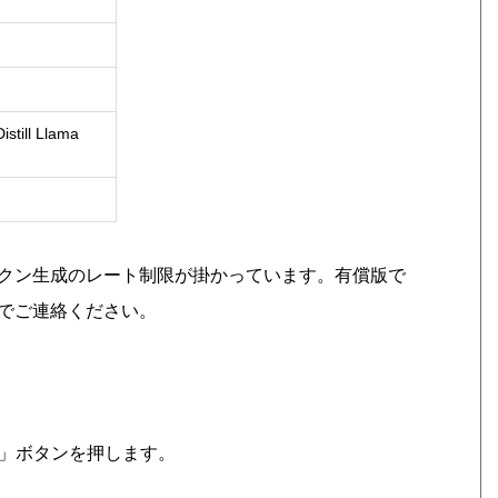
still Llama
クン生成のレート制限が掛かっています。有償版で
でご連絡ください。
 Key」ボタンを押します。