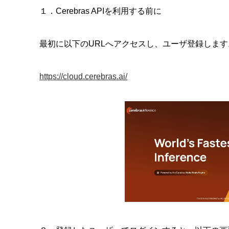
１．Cerebras APIを利用する前に
最初に以下のURLへアクセスし、ユーザ登録します。
https://cloud.cerebras.ai/