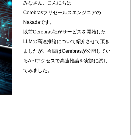
みなさん、こんにちは
Cerebrasプリセールスエンジニアの
Nakadaです。
以前Cerebras社がサービスを開始した
LLMの高速推論について紹介させて頂き
ましたが、今回はCerebrasが公開してい
るAPIアクセスで高速推論を実際に試し
てみました。