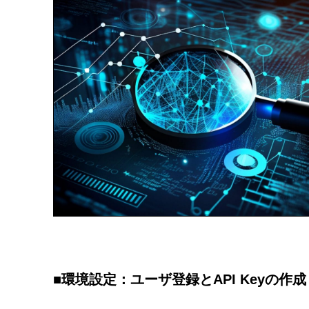
■環境設定：ユーザ登録とAPI Keyの作成