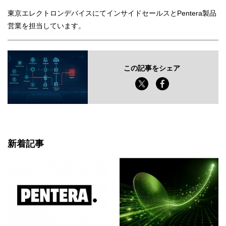
東京エレクトロンデバイスにてインサイドセールスとPentera製品
営業を担当しています。
この記事をシェア
新着記事