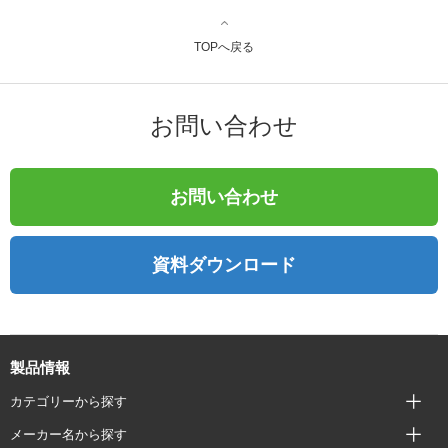
TOPへ戻る
お問い合わせ
お問い合わせ
資料ダウンロード
製品情報
カテゴリーから探す
メーカー名から探す