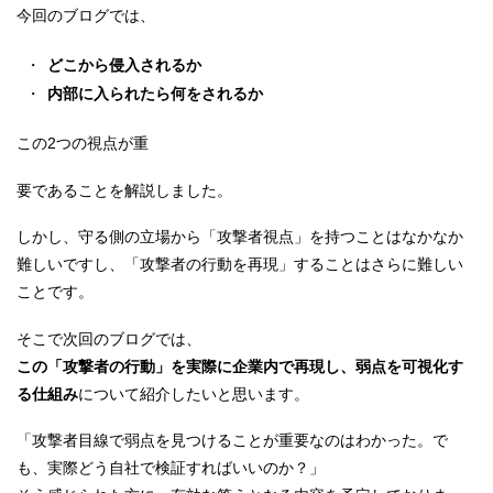
今回のブログでは、
どこから侵入されるか
内部に入られたら何をされるか
この2つの視点が重
要であることを解説しました。
しかし、守る側の立場から「攻撃者視点」を持つことはなかなか
難しいですし、「攻撃者の行動を再現」することはさらに難しい
ことです。
そこで次回のブログでは、
この「攻撃者の行動」を実際に企業内で再現し、弱点を可視化す
る仕組み
について紹介したいと思います。
「攻撃者目線で弱点を見つけることが重要なのはわかった。で
も、実際どう自社で検証すればいいのか？」