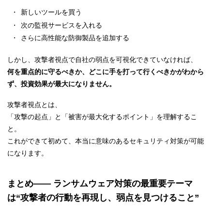
新しいツールを買う
次の監視サービスを入れる
さらに高性能な防御製品を追加する
しかし、攻撃者視点で自社の弱点を可視化できていなければ、
何を重点的に守るべきか、どこに手を打って行くべきかがわから
ず、投資効果が最大になりません。
攻撃者視点とは、
「攻撃の起点」と「被害が最大化するポイント」を理解するこ
と。
これができて初めて、本当に意味のあるセキュリティ対策が可能
になります。
まとめ
—— ランサムウェア対策の最重要テーマ
は
“攻撃者の行動を再現し、弱点を見つけること”