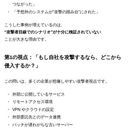
つながった」
「予想外のシステムが“攻撃の踏み台”にされた」
こうした事例が増えているのは、
“
攻撃者目線でのシナリオ”が十分に検証されていない
ことが大きな理由です。
第1の視点：
「もし自社を攻撃するなら、どこから
侵入するか？」
この問いは、多くの企業が想像しやすい攻撃者視点です。
外部に公開しているサービス
リモートアクセス環境
VPN やクラウドの設定
外部委託先とのデータ連携
パッチが遅れがちな古いサーバー