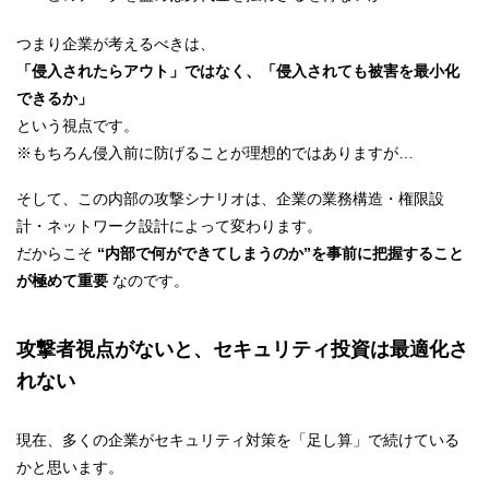
つまり企業が考えるべきは、
「侵入されたらアウト」ではなく、「侵入されても被害を最小化
できるか」
という視点です。
※もちろん侵入前に防げることが理想的ではありますが…
そして、この内部の攻撃シナリオは、企業の業務構造・権限設
計・ネットワーク設計によって変わります。
だからこそ
“内部で何ができてしまうのか”を事前に把握すること
が極めて重要
なのです。
攻撃者視点がないと、セキュリティ投資は最適化さ
れない
現在、多くの企業がセキュリティ対策を「足し算」で続けている
かと思います。