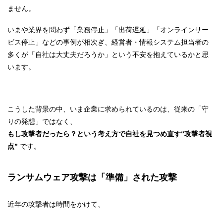
ません。
いまや業界を問わず「業務停止」「出荷遅延」「オンラインサー
ビス停止」などの事例が相次ぎ、経営者・情報システム担当者の
多くが「自社は大丈夫だろうか」という不安を抱えているかと思
います。
こうした背景の中、いま企業に求められているのは、従来の「守
りの発想」ではなく、
もし攻撃者だったら？という考え方で自社を見つめ直す“攻撃者視
点”
です。
ランサムウェア攻撃は「準備」された攻撃
近年の攻撃者は時間をかけて、