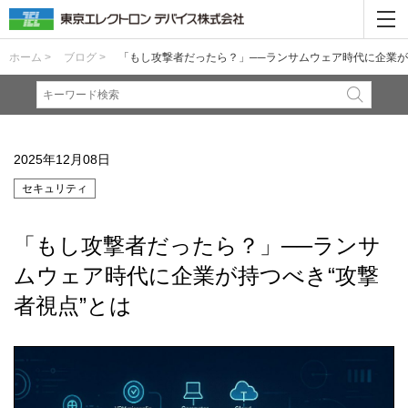
ホーム >
ブログ >
「もし攻撃者だったら？」──ランサムウェア時代に企業が
2025年12月08日
セキュリティ
「もし攻撃者だったら？」──ランサ
ムウェア時代に企業が持つべき“攻撃
者視点”とは