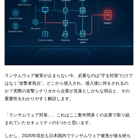
ランサムウェア被害が止まらない今、必要なのは“守る対策”だけで
はなく“攻撃者視点”。どこから侵入され、侵入後に何をされるの
か？実際の攻撃シナリオから企業が見落としがちな弱点と、その
重要性をわかりやすく解説します。
「ランサムウェア対策」、これはここ数年間多くの企業で取り組
まれていたセキュリティの1つかと思います。
しかし、2025年現在も日本国内でランサムウェア被害が後を絶ち