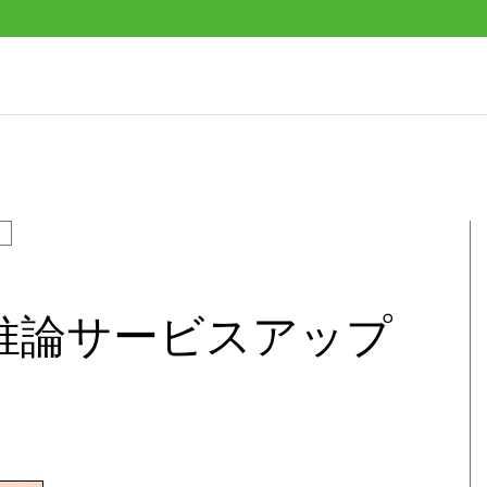
M高速推論サービスアップ