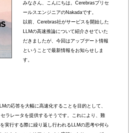
みなさん、こんにちは。Cerebrasプリセ
ールスエンジニアのNakadaです。
以前、Cerebras社がサービスを開始した
LLMの高速推論について紹介させていた
だきましたが、今回はアップデート情報
ということで最新情報をお知らせしま
す。
LLMの応答を大幅に高速化することを目的として、
AIアクセラレータを提供するそうです。これにより、難
トを実行する際に繰り返し行われるLLMの思考や何ら