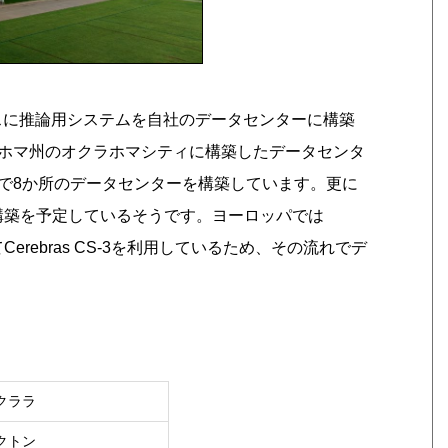
をベースに推論用システムを自社のデータセンターに構築
ホマ州のオクラホマシティに構築したデータセンタ
で8か所のデータセンターを構築しています。更に
構築を予定しているそうです。ヨーロッパでは
としてCerebras CS-3を利用しているため、その流れでデ
クララ
クトン