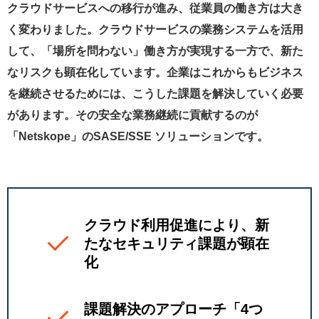
クラウドサービスへの移行が進み、従業員の働き方は大き
く変わりました。クラウドサービスの業務システムを活用
して、「場所を問わない」働き方が実現する一方で、新た
なリスクも顕在化しています。企業はこれからもビジネス
を継続させるためには、こうした課題を解決していく必要
があります。その安全な業務継続に貢献するのが
「Netskope」のSASE/SSE ソリューションです。
クラウド利用促進により、新
たなセキュリティ課題が顕在
化
課題解決のアプローチ「4つ