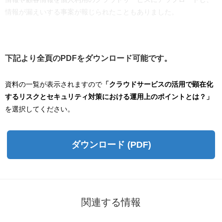
情報が漏えいする事案が報じられたこともありました。
下記より全頁のPDFをダウンロード可能です。
資料の一覧が表示されますので
「クラウドサービスの活用で顕在化
するリスクとセキュリティ対策における運用上のポイントとは？」
を選択してください。
ダウンロード (PDF)
関連する情報