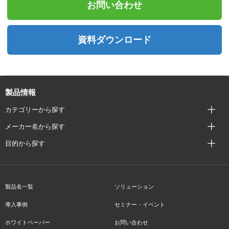
お問い合わせ
資料ダウンロード
製品情報
カテゴリーから探す
メーカー名から探す
目的から探す
製品名一覧
ソリューション
導入事例
セミナー・イベント
ホワイトペーパー
お問い合わせ