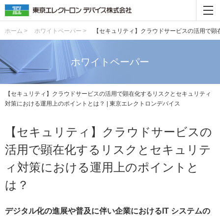
ホーム >
ホワイトペーパー >
【セキュリティ】クラウドサービスの活用で顕
ホワイトペーパー
【セキュリティ】クラウドサービスの活用で顕在化するリスクとセキュリティ
対策における運用上のポイントとは？ | 東京エレクトロンデバイス
【セキュリティ】クラウドサービスの
活用で顕在化するリスクとセキュリテ
ィ対策における運用上のポイントと
は？
デジタル化の進展や普及に伴い企業におけるIT システムの