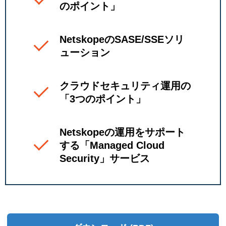
のポイント」
NetskopeのSASE/SSEソリ
ューション
クラウドセキュリティ運用の
「3つのポイント」
Netskopeの運用をサポート
する「Managed Cloud
Security」サービス