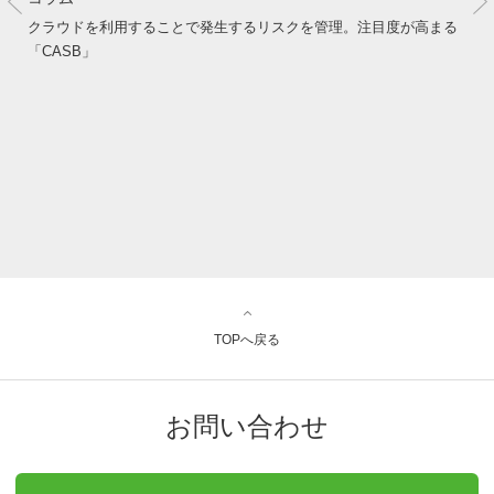
クラウドを利用することで発生するリスクを管理。注目度が高まる
「CASB」
TOPへ戻る
お問い合わせ