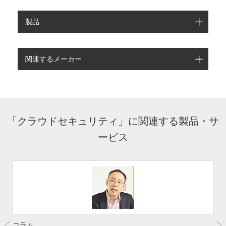
製品
関連するメーカー
「クラウドセキュリティ」に関連する製品・サ
ービス
コラム