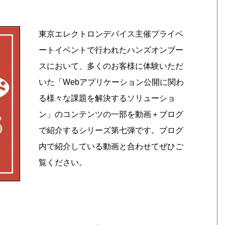
東京エレクトロンデバイス主催プライベ
ートイベントで行われたハンズオンブー
スにおいて、多くのお客様に体験いただ
いた「Webアプリケーション公開に関わ
る様々な課題を解決するソリューショ
ン」のコンテンツの一部を動画＋ブログ
で紹介するシリーズ第七弾です。ブログ
内で紹介している動画と合わせてぜひご
覧ください。