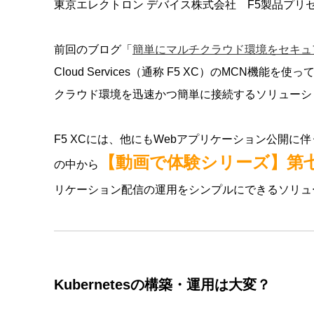
東京エレクトロン デバイス株式会社 F5製品プリ
前回のブログ「
簡単にマルチクラウド環境をセキュ
Cloud Services（通称 F5 XC）のMCN
クラウド環境を迅速かつ簡単に接続するソリューシ
F5 XCには、他にもWebアプリケーション公開
【動画で体験シリーズ】第
の中から
リケーション配信の運用をシンプルにできるソリュ
Kubernetesの構築・運用は大変？