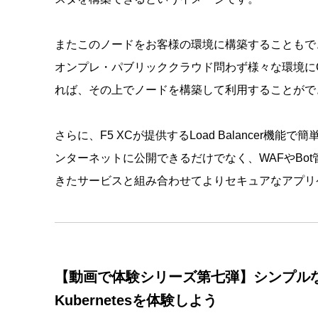
またこのノードをお客様の環境に構築することもできま
オンプレ・パブリッククラウド問わず様々な環境にCus
れば、その上でノードを構築して利用することがで
さらに、F5 XCが提供するLoad Balancer機能で
ンターネットに公開できるだけでなく、WAFやBot
きたサービスと組み合わせてよりセキュアなアプリ
【動画で体験シリーズ第七弾】シンプル
Kubernetesを体験しよう