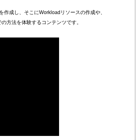
スタを作成し、そこにWorkloadリソースの作成や、
るまでの方法を体験するコンテンツです。