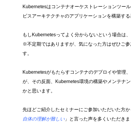
Kubernetesはコンテナオーケストレーション
ビスアーキテクチャのアプリケーションを構築する
もしKubernetesってよく分からないという場合は
※不定期ではありますが、
気になった方はぜひご参
す。
Kubernetesがもたらすコンテナのデプロイや
が、その反面、Kubernetes環境の構築やメン
かと思います。
先ほどご紹介したセミナーにご参加いただいた方か
自体の理解が難しい
」と言った声を多くいただきま