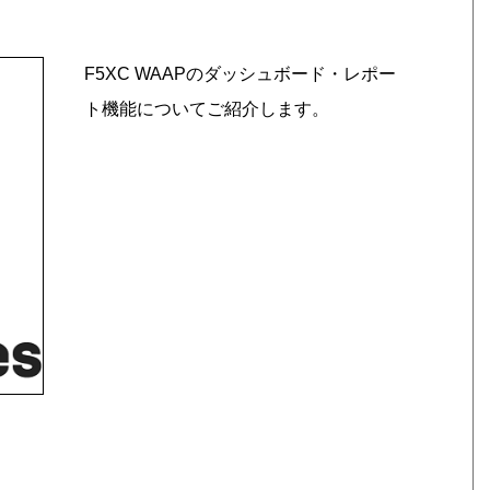
F5XC WAAPのダッシュボード・レポー
ト機能についてご紹介します。