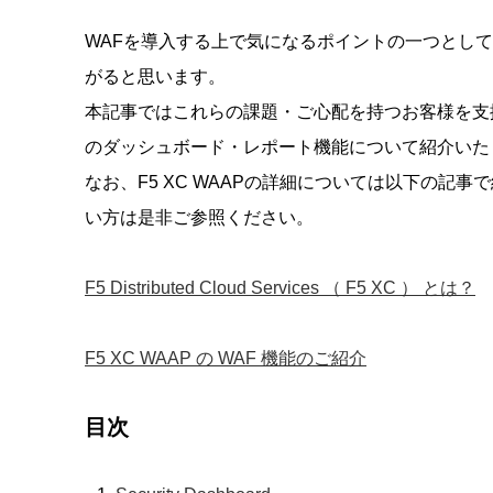
WAFを導入する上で気になるポイントの一つとして
がると思います。
本記事ではこれらの課題・ご心配を持つお客様を支援するF5 Distr
のダッシュボード・レポート機能について紹介いた
なお、F5 XC WAAPの詳細については以下の記事で
い方は是非ご参照ください。
F5 Distributed Cloud Services （ F5 XC ） とは？
F5 XC WAAP の WAF 機能のご紹介
目次