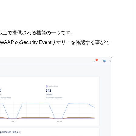
ブコンソール上で提供される機能の一つです。
P のSecurity Eventサマリーを確認する事がで