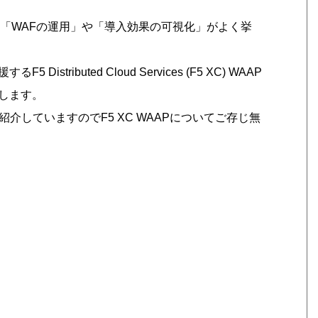
「WAFの運用」や「導入効果の可視化」がよく挙
ibuted Cloud Services (F5 XC) WAAP
します。
紹介していますのでF5 XC WAAPについてご存じ無