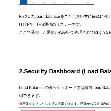
F5 XCのLoad Balancerをご存じ無い方に簡単に説明し
HTTP/HTTPS通信のリスナーです。
ここで受信した通信がWAAPで処理されてOrigin S
2.Security Dashboard (Load Bal
Load Balancerのダッシュボードでは該当Load
認できます。
※画像をクリックして拡大表示できます。画像から戻る場合は