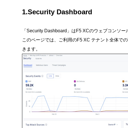
1.Security Dashboard
「Security Dashboard」はF5 XCのウェ
このページでは、ご利用のF5 XC テナント全体でのWAA
きます。