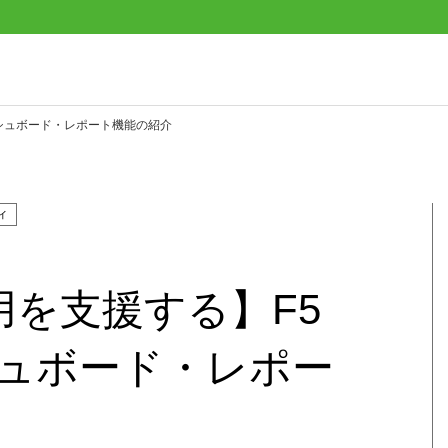
ダッシュボード・レポート機能の紹介
ィ
用を支援する】F5
ッシュボード・レポー