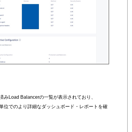
oad Balancerの一覧が表示されており、
alancer単位でのより詳細なダッシュボード・レポートを確