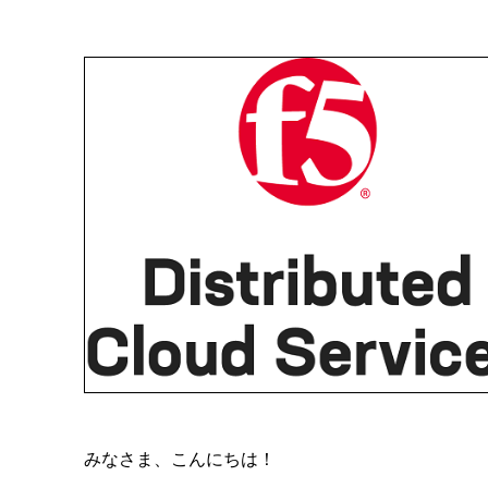
みなさま、こんにちは！