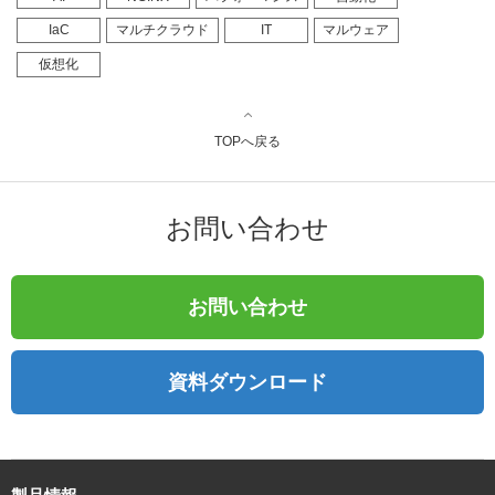
IaC
マルチクラウド
IT
マルウェア
仮想化
TOPへ戻る
お問い合わせ
お問い合わせ
資料ダウンロード