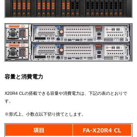
容量と消費電力
X20R4 CLの搭載できる容量や消費電力は、下記の表のとおりで
す。
※形式上、小数点以下切り捨てとします。