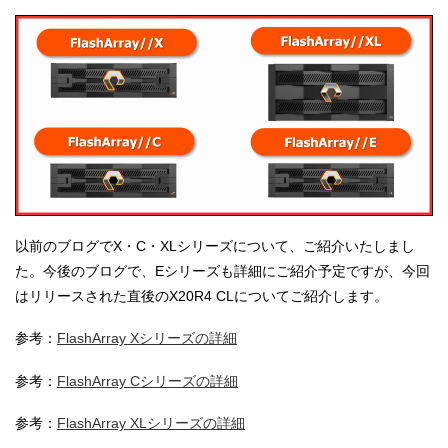
以前のブログでX・C・XLシリーズについて、ご紹介いたしまし
た。今後のブログで、Eシリーズも詳細にご紹介予定ですが、今回
はリリースされた直後のX20R4 CLについてご紹介します。
参考：
FlashArray Xシリーズの詳細
参考：
FlashArray Cシリーズの詳細
参考：
FlashArray XLシリーズの詳細