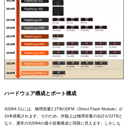
ハードウェア構成とポート構成
X20R4 CLには、物理容量2.2TBのDFM（Direct Flash Module）が
10本搭載されます。そのため、外観上は物理容量の合計が22TBと
なり、通常のX20R4の最小容量構成と同様に見えます。しかしな