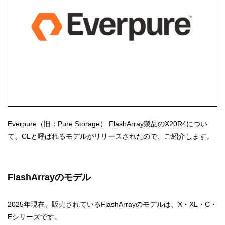
Everpure（旧：Pure Storage） FlashArray製品のX20R4につい
て、CLと呼ばれるモデルがリリースされたので、ご紹介します。
FlashArrayのモデル
2025年現在、販売されているFlashArrayのモデルは、X・XL・C・
Eシリーズです。