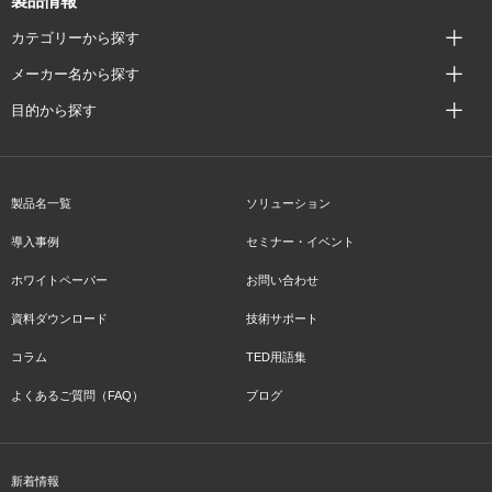
製品情報
カテゴリーから探す
メーカー名から探す
目的から探す
製品名一覧
ソリューション
導入事例
セミナー・イベント
ホワイトペーパー
お問い合わせ
資料ダウンロード
技術サポート
コラム
TED用語集
よくあるご質問（FAQ）
ブログ
新着情報