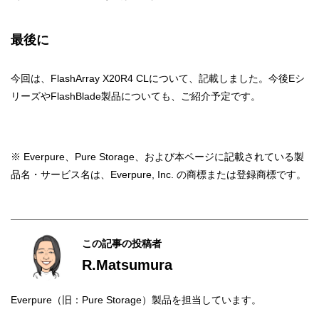
最後に
今回は、FlashArray X20R4 CLについて、記載しました。今後Eシ
リーズやFlashBlade製品についても、ご紹介予定です。
※ Everpure、Pure Storage、および本ページに記載されている製
品名・サービス名は、Everpure, Inc. の商標または登録商標です。
この記事の投稿者
R.Matsumura
Everpure（旧：Pure Storage）製品を担当しています。