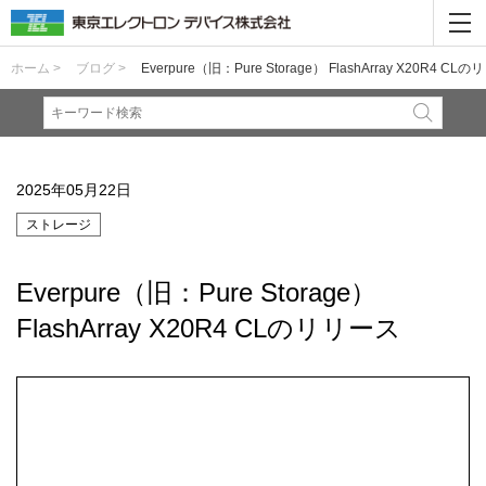
ホーム >
ブログ >
Everpure（旧：Pure Storage） FlashArray X20R4 CL
2025年05月22日
ストレージ
Everpure（旧：Pure Storage）
FlashArray X20R4 CLのリリース