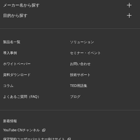
メーカー名から探す
目的から探す
製品名一覧
ソリューション
導入事例
セミナー・イベント
ホワイトペーパー
お問い合わせ
資料ダウンロード
技術サポート
コラム
TED用語集
よくあるご質問（FAQ）
ブログ
新着情報
YouTube CNチャンネル
保守契約ユーザーパートナー向けサイト