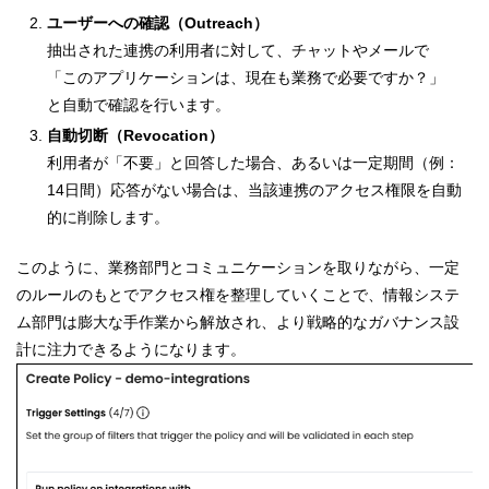
ユーザーへの確認（Outreach）
抽出された連携の利用者に対して、チャットやメールで
「このアプリケーションは、現在も業務で必要ですか？」
と自動で確認を行います。
自動切断（Revocation）
利用者が「不要」と回答した場合、あるいは一定期間（例：
14日間）応答がない場合は、当該連携のアクセス権限を自動
的に削除します。
このように、業務部門とコミュニケーションを取りながら、一定
のルールのもとでアクセス権を整理していくことで、情報システ
ム部門は膨大な手作業から解放され、より戦略的なガバナンス設
計に注力できるようになります。