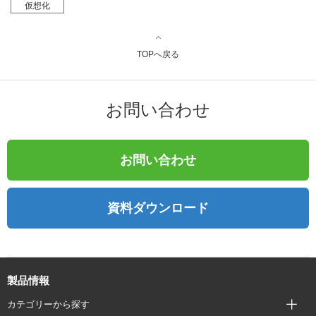
仮想化
TOPへ戻る
お問い合わせ
お問い合わせ
資料ダウンロード
製品情報
カテゴリーから探す