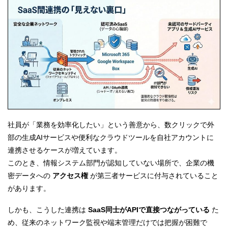
社員が「業務を効率化したい」という善意から、数クリックで外
部の生成AIサービスや便利なクラウドツールを自社アカウントに
連携させるケースが増えています。
このとき、情報システム部門が認知していない場所で、企業の機
密データへの
アクセス権
が第三者サービスに付与されていること
があります。
しかも、こうした連携は
SaaS同士がAPIで直接つながっている
た
め、従来のネットワーク監視や端末管理だけでは把握が困難で