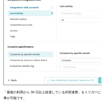
「最後の利用から 30 日以上経過している外部連携」をトリガーに
事が可能です。