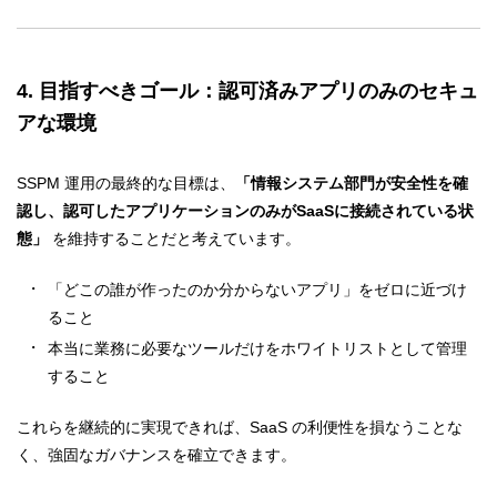
4. 目指すべきゴール：認可済みアプリのみのセキュ
アな環境
SSPM 運用の最終的な目標は、
「情報システム部門が安全性を確
認し、認可したアプリケーションのみがSaaSに接続されている状
態」
を維持することだと考えています。
「どこの誰が作ったのか分からないアプリ」をゼロに近づけ
ること
本当に業務に必要なツールだけをホワイトリストとして管理
すること
これらを継続的に実現できれば、SaaS の利便性を損なうことな
く、強固なガバナンスを確立できます。