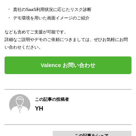
貴社のSaaS利用状況に応じたリスク診断
デモ環境を用いた画面イメージのご紹介
なども含めてご支援が可能です。
詳細なご説明やデモのご依頼につきましては、ぜひお気軽にお問
い合わせください。
Valence お問い合わせ
この記事の投稿者
YH
この記事をシェア