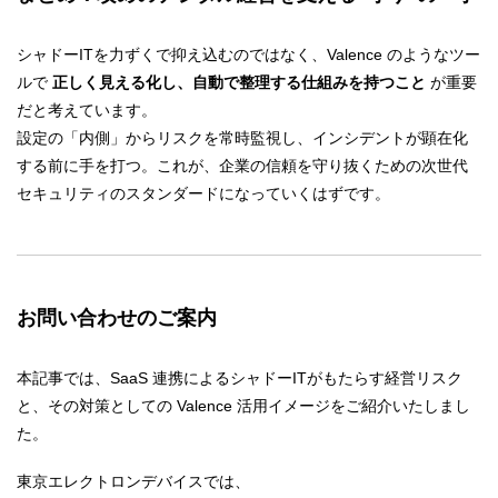
シャドーITを力ずくで抑え込むのではなく、Valence のようなツー
ルで
正しく見える化し、自動で整理する仕組みを持つこと
が重要
だと考えています。
設定の「内側」からリスクを常時監視し、インシデントが顕在化
する前に手を打つ。これが、企業の信頼を守り抜くための次世代
セキュリティのスタンダードになっていくはずです。
お問い合わせのご案内
本記事では、SaaS 連携によるシャドーITがもたらす経営リスク
と、その対策としての Valence 活用イメージをご紹介いたしまし
た。
東京エレクトロンデバイスでは、