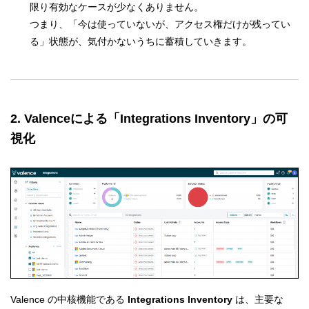
限り有効なケースが少なくありません。
つまり、「今は使っていないが、アクセス権だけが残ってい
る」状態が、気付かないうちに蓄積していきます。
2. Valenceによる「Integrations Inventory」の可
視化
Valence の中核機能である
Integrations Inventory
は、主要な