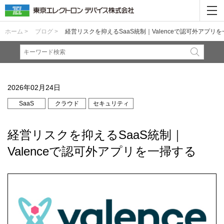
ホーム >
ブログ >
経営リスクを抑えるSaaS統制｜Valenceで認可外アプリ
2026年02月24日
SaaS
クラウド
セキュリティ
経営リスクを抑えるSaaS統制｜
Valenceで認可外アプリを一掃する