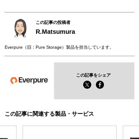
この記事の投稿者
R.Matsumura
Everpure（旧：Pure Storage）製品を担当しています。
この記事をシェア
この記事に関連する製品・サービス