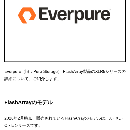
Everpure（旧：Pure Storage） FlashArray製品のXLR5シリーズの
詳細について、ご紹介します。
FlashArrayのモデル
2026年2月時点、販売されているFlashArrayのモデルは、X・XL・
C・Eシリーズです。