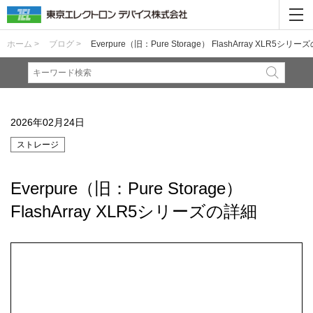
ホーム >
ブログ >
Everpure（旧：Pure Storage） FlashArray XLR5シリ
2026年02月24日
ストレージ
Everpure（旧：Pure Storage）
FlashArray XLR5シリーズの詳細