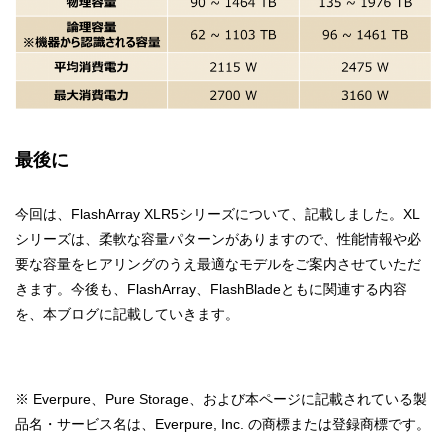
最後に
今回は、FlashArray XLR5シリーズについて、記載しました。XL
シリーズは、柔軟な容量パターンがありますので、性能情報や必
要な容量をヒアリングのうえ最適なモデルをご案内させていただ
きます。今後も、FlashArray、FlashBladeともに関連する内容
を、本ブログに記載していきます。
※ Everpure、Pure Storage、および本ページに記載されている製
品名・サービス名は、Everpure, Inc. の商標または登録商標です。