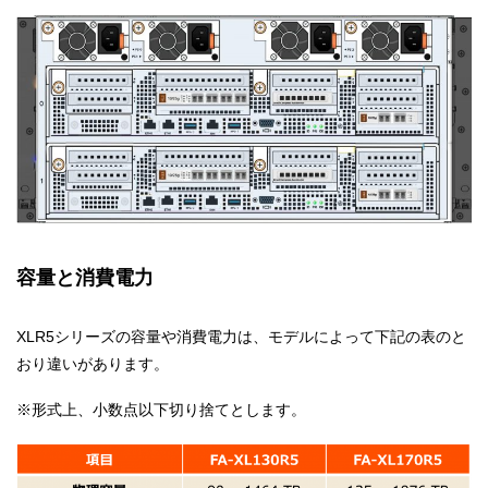
容量と消費電力
XLR5シリーズの容量や消費電力は、モデルによって下記の表のと
おり違いがあります。
※形式上、小数点以下切り捨てとします。