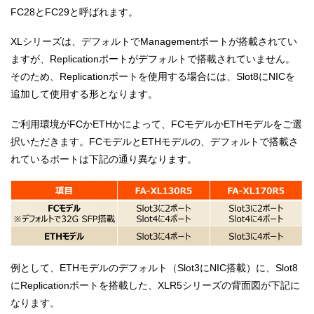
FC28とFC29と呼ばれます。
XLシリーズは、デフォルトでManagementポートが搭載されてい
ますが、Replicationポートがデフォルトで搭載されていません。
そのため、Replicationポートを使用する場合には、Slot8にNICを
追加して使用する形となります。
ご利用環境がFCかETHかによって、FCモデルかETHモデルをご選
択いただきます。FCモデルとETHモデルの、デフォルトで搭載さ
れているポートは下記の通り異なります。
例として、ETHモデルのデフォルト（Slot3にNIC搭載）に、Slot8
にReplicationポートを搭載した、XLR5シリーズの背面図が下記に
なります。