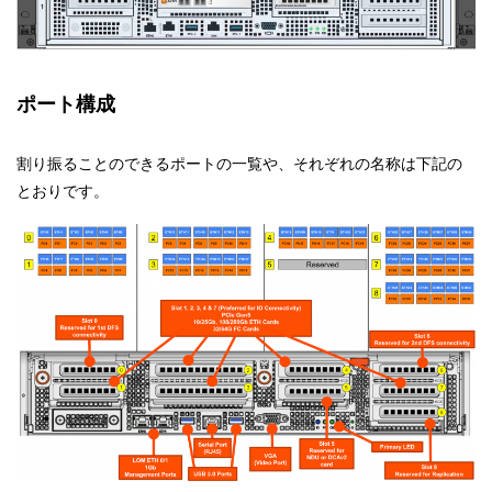
ポート構成
割り振ることのできるポートの一覧や、それぞれの名称は下記の
とおりです。