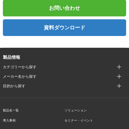
お問い合わせ
資料ダウンロード
製品情報
カテゴリーから探す
メーカー名から探す
目的から探す
製品名一覧
ソリューション
導入事例
セミナー・イベント