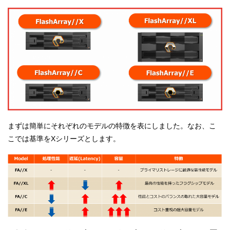
まずは簡単にそれぞれのモデルの特徴を表にしました。なお、こ
こでは基準をXシリーズとします。