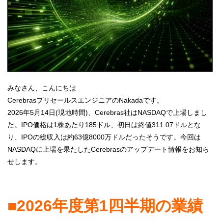
みなさん、こんにちは
CerebrasプリセールスエンジニアのNakadaです。
2026年5月14日(現地時間)、Cerebras社はNASDAQで上場しまし
た。IPO価格は1株あたり185ドル、初日は終値311.07ドルとな
り、IPOの総収入は約63億8000万ドルだったそうです。今回は
NASDAQに上場を果たしたCerebrasのアップデート情報をお知ら
せします。
■2026年度第1四半期の業績