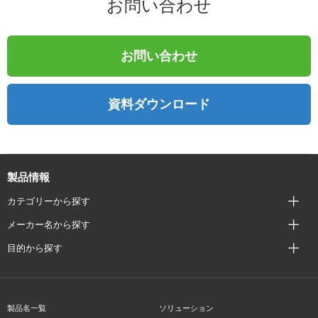
お問い合わせ
お問い合わせ
資料ダウンロード
製品情報
カテゴリーから探す
メーカー名から探す
目的から探す
製品名一覧
ソリューション