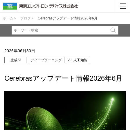
ホーム >
ブログ >
Cerebrasアップデート情報2026年6月
2026年06月30日
生成AI
ディープラーニング
AI_人工知能
Cerebrasアップデート情報2026年6月