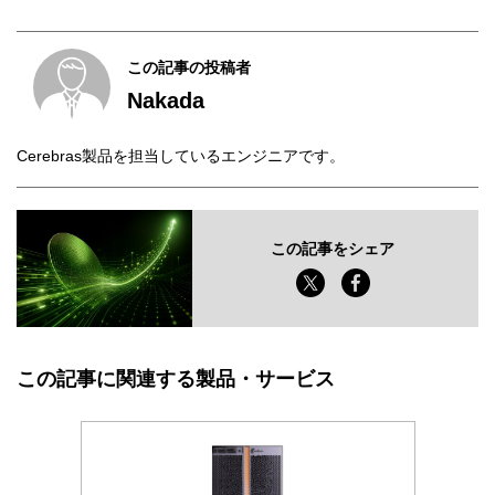
この記事の投稿者
Nakada
Cerebras製品を担当しているエンジニアです。
この記事をシェア
この記事に関連する製品・サービス