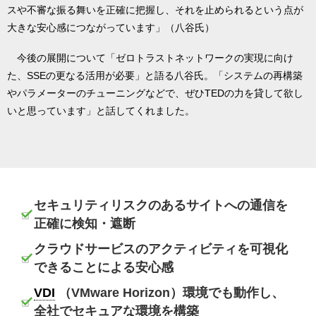
スや不審な振る舞いを正確に把握し、それを止められるという点が
大きな安心感につながっています」（八谷氏）
今後の展開について「ゼロトラストネットワークの実現に向け
た、SSEの更なる活用が必要」と語る八谷氏。「システムの再構築
やパラメーターのチューニングなどで、ぜひTEDの力を貸して欲し
いと思っています」と話してくれました。
セキュリティリスクのあるサイトへの通信を
正確に検知・遮断
クラウドサービスのアクティビティを可視化
できることによる安心感
VDI
（VMware Horizon）環境でも動作し、
全社でセキュアな環境を構築