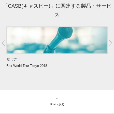
「CASB(キャスビー)」に関連する製品・サービ
ス
セミナー
Box World Tour Tokyo 2018
TOPへ戻る