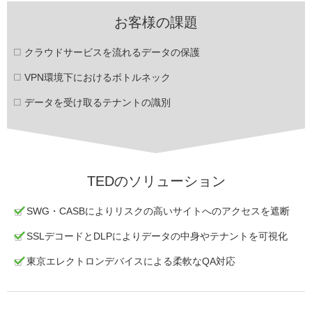
お客様の課題
クラウドサービスを流れるデータの保護
VPN環境下におけるボトルネック
データを受け取るテナントの識別
TEDのソリューション
SWG・CASBによりリスクの高いサイトへのアクセスを遮断
SSLデコードとDLPによりデータの中身やテナントを可視化
東京エレクトロンデバイスによる柔軟なQA対応