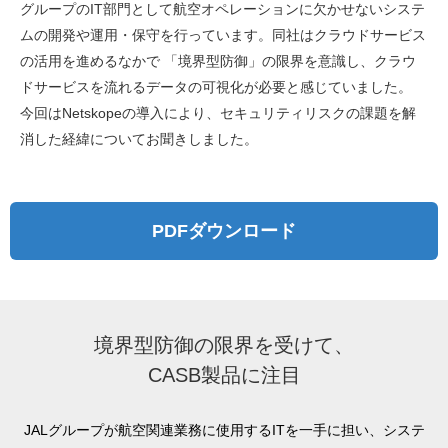
グループのIT部門として航空オペレーションに欠かせないシステ
ムの開発や運用・保守を行っています。同社はクラウドサービス
の活用を進めるなかで 「境界型防御」の限界を意識し、クラウ
ドサービスを流れるデータの可視化が必要と感じていました。
今回はNetskopeの導入により、セキュリティリスクの課題を解
消した経緯についてお聞きしました。
PDFダウンロード
境界型防御の限界を受けて、
CASB製品に注目
JALグループが航空関連業務に使用するITを一手に担い、システ