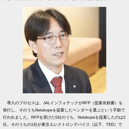
導入のプロセスは、JALインフォテックがRFP（提案依頼書）を
発行し、そのうちNetskopeを提案したベンダーを選ぶという手順で
行われました。RFPを受けた5社のうち、Netskopeを提案したのは2
社。そのうちの1社が東京エレクトロンデバイス（以下、TED）で