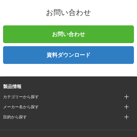
お問い合わせ
お問い合わせ
資料ダウンロード
製品情報
カテゴリーから探す
メーカー名から探す
目的から探す