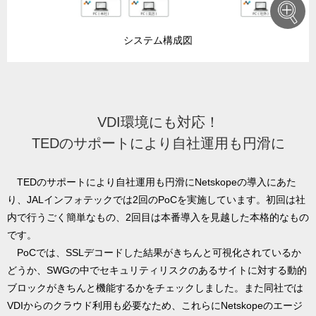
システム構成図
VDI環境にも対応！
TEDのサポートにより自社運用も円滑に
TEDのサポートにより自社運用も円滑にNetskopeの導入にあた
り、JALインフォテックでは2回のPoCを実施しています。初回は社
内で行うごく簡単なもの、2回目は本番導入を見越した本格的なもの
です。
PoCでは、SSLデコードした結果がきちんと可視化されているか
どうか、SWGの中でセキュリティリスクのあるサイトに対する動的
ブロックがきちんと機能するかをチェックしました。また同社では
VDIからのクラウド利用も必要なため、これらにNetskopeのエージ