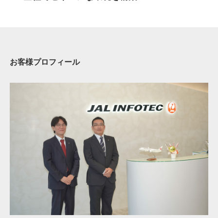
お客様プロフィール