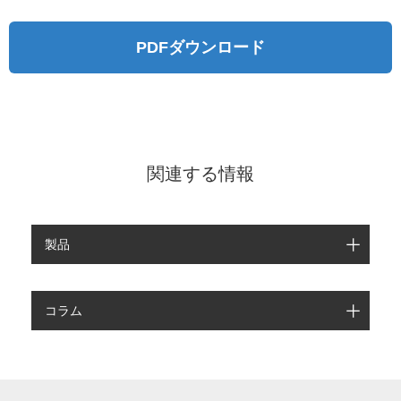
PDFダウンロード
関連する情報
製品
コラム