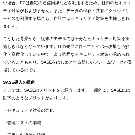
い場合、PCは自宅の通信回線などを利用するため、社内のセキュリ
ティ対策がおよびません。また、データの保存・共有にクラウドサ
ービスを利用する場合も、自社ではセキュリティ対策を実施しきれ
ません。
こうした背景から、従来のモデルでは十分なセキュリティ対策を実
施しきれなくなっています。ITの発展に伴ってサイバー攻撃も巧妙
化・高度化している中で、より強固なセキュリティ対策が求められ
ていることもあり、SASEをはじめとする新しいフレームワークが登
場しているのです。
SASE導入の目的
ここでは、SASEのメリットをご紹介します。一般的に、SASEには
以下のようなメリットがあります。
・セキュリティ対策の強化
・管理コストの削減