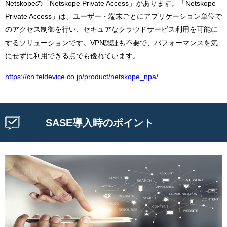
Netskopeの「Netskope Private Access」があります。「Netskope
Private Access」は、ユーザー・端末ごとにアプリケーション単位で
のアクセス制御を行い、セキュアなクラウドサービス利用を可能に
するソリューションです。VPN認証も不要で、パフォーマンスを気
にせずに利用できる点でも優れています。
https://cn.teldevice.co.jp/product/netskope_npa/
SASE導入時のポイント