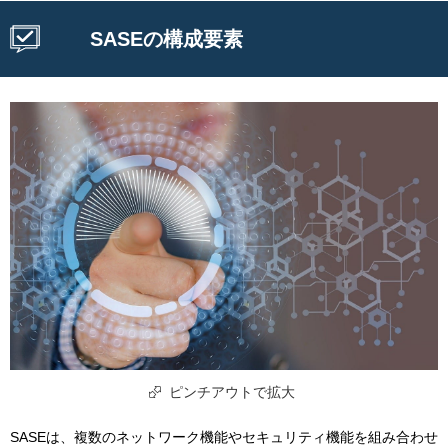
SASEの構成要素
ピンチアウトで拡大
SASEは、複数のネットワーク機能やセキュリティ機能を組み合わせ