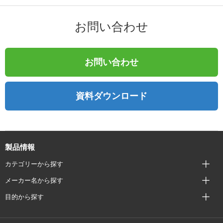
お問い合わせ
お問い合わせ
資料ダウンロード
製品情報
カテゴリーから探す
メーカー名から探す
目的から探す