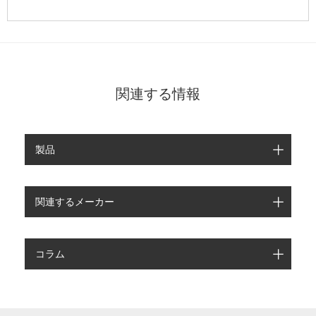
関連する情報
製品
関連するメーカー
コラム