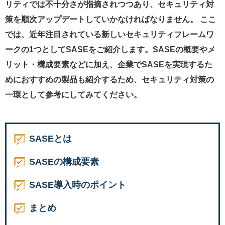
リティでは不十分さが指摘されつつあり、セキュリティ対
策を順次アップデートしていかなければなりません。 ここ
では、近年注目されている新しいセキュリティフレームワ
ークの1つとしてSASEをご紹介します。SASEの概要やメ
リット・構成要素などに加え、企業でSASEを実現するた
めにおすすめの製品も紹介するため、セキュリティ対策の
一環として参考にしてみてください。
SASEとは
SASEの構成要素
SASE導入時のポイント
まとめ