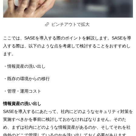
ピンチアウトで拡大
ここでは、SASEを導入する際のポイントを解説します。SASEを導
入する際は、以下のような点を考慮して検討することをおすすめし
ます。
・情報資産の洗い出し
・既存の環境からの移行
・管理・運用コスト
情報資産の洗い出し
SASEを導入するにあたって、社内にどのようなセキュリティ対策を
実施すべきかを事前に検討しておかなければなりません。そのた
め、まずは社内にどのような情報資産があるのか、そしてそれを社
内外のどこで管理しているのかを洗い出しておく必要があります。