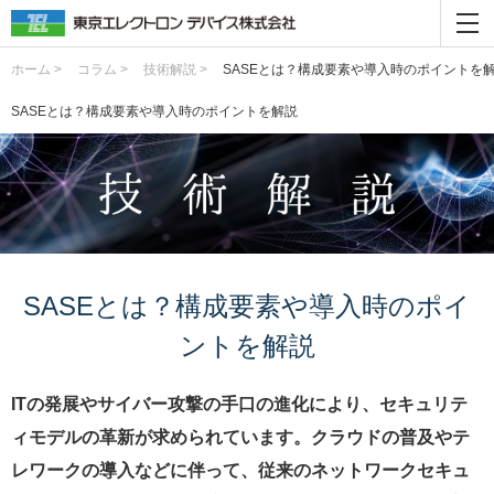
ホーム >
コラム >
技術解説 >
SASEとは？構成要素や導入時のポイントを
SASEとは？構成要素や導入時のポイントを解説
SASEとは？構成要素や導入時のポイ
ントを解説
ITの発展やサイバー攻撃の手口の進化により、セキュリテ
ィモデルの革新が求められています。クラウドの普及やテ
レワークの導入などに伴って、従来のネットワークセキュ