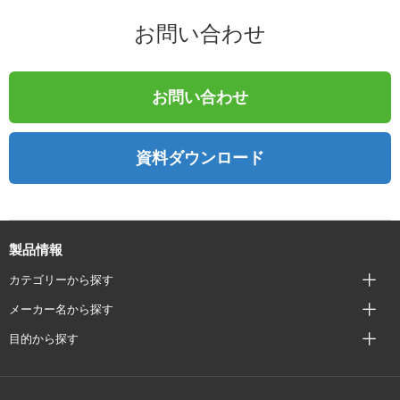
お問い合わせ
お問い合わせ
資料ダウンロード
製品情報
カテゴリーから探す
メーカー名から探す
目的から探す