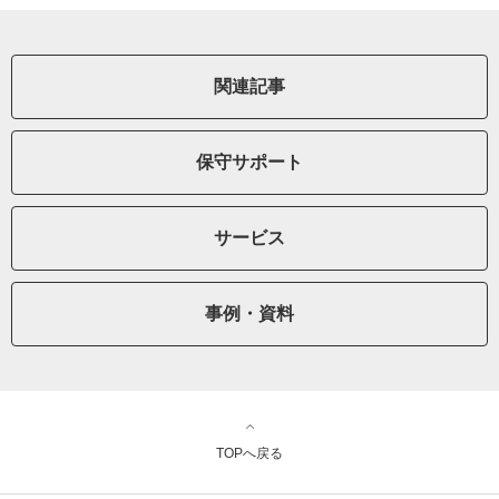
関連記事
保守サポート
サービス
事例・資料
TOPへ戻る