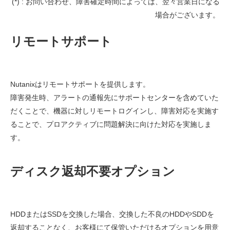
(*) : お問い合わせ、障害確定時間によっては、翌々営業日になる
場合がございます。
リモートサポート
Nutanixはリモートサポートを提供します。
障害発生時、アラートの通報先にサポートセンターを含めていた
だくことで、機器に対しリモートログインし、障害対応を実施す
ることで、プロアクティブに問題解決に向けた対応を実施しま
す。
ディスク返却不要オプション
HDDまたはSSDを交換した場合、交換した不良のHDDやSDDを
返却することなく、お客様にて保管いただけるオプションを用意