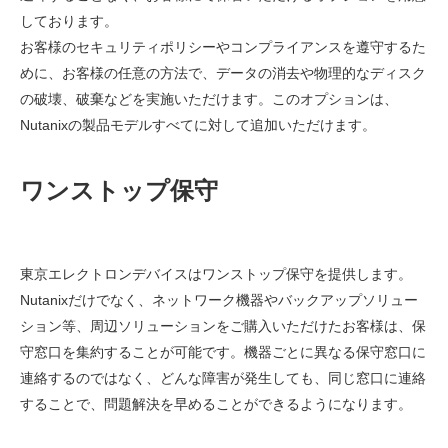
しております。
お客様のセキュリティポリシーやコンプライアンスを遵守するた
めに、お客様の任意の方法で、データの消去や物理的なディスク
の破壊、破棄などを実施いただけます。このオプションは、
Nutanixの製品モデルすべてに対して追加いただけます。
ワンストップ保守
東京エレクトロンデバイスはワンストップ保守を提供します。
Nutanixだけでなく、ネットワーク機器やバックアップソリュー
ション等、周辺ソリューションをご購入いただけたお客様は、保
守窓口を集約することが可能です。機器ごとに異なる保守窓口に
連絡するのではなく、どんな障害が発生しても、同じ窓口に連絡
することで、問題解決を早めることができるようになります。