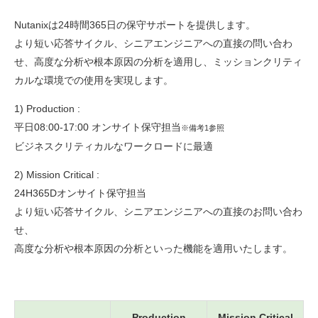
Nutanixは24時間365日の保守サポートを提供します。
より短い応答サイクル、シニアエンジニアへの直接の問い合わ
せ、高度な分析や根本原因の分析を適用し、ミッションクリティ
カルな環境での使用を実現します。
1) Production :
平日08:00-17:00 オンサイト保守担当
※備考1参照
ビジネスクリティカルなワークロードに最適
2) Mission Critical :
24H365Dオンサイト保守担当
より短い応答サイクル、シニアエンジニアへの直接のお問い合わ
せ、
高度な分析や根本原因の分析といった機能を適用いたします。
Production
Mission Critical