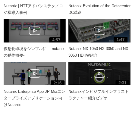
Nutanix | NTTアドバンステクノロ
Nutanix Evolution of the Datacenter
ジ様導入事例
DC革命
仮想化環境をシンプルに -nutanix
Nutanix NX 1050 NX 3050 and NX
の動作概要-
3060 HDHW紹介
Nutanix Enterprise App JP Mixエン
Nutanixインビジブルインフラスト
タープライズアプリケーション向
ラクチャー紹介ビデオ
けNutanix