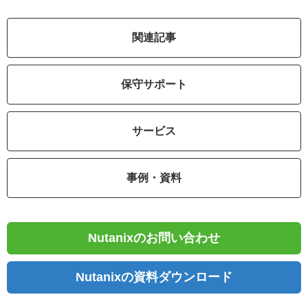
関連記事
保守サポート
サービス
事例・資料
Nutanixのお問い合わせ
Nutanixの資料ダウンロード