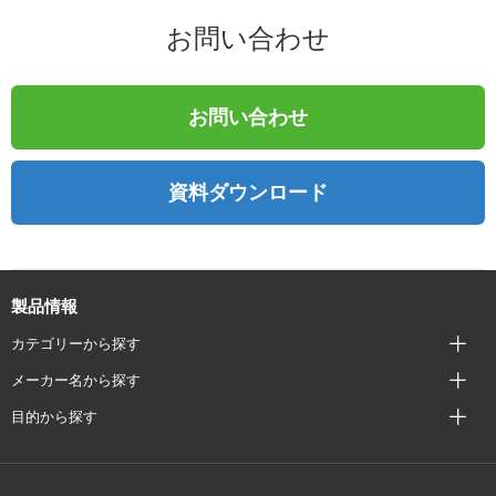
お問い合わせ
お問い合わせ
資料ダウンロード
製品情報
カテゴリーから探す
メーカー名から探す
目的から探す