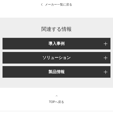
メーカー一覧に戻る
関連する情報
導入事例
ソリューション
製品情報
TOPへ戻る