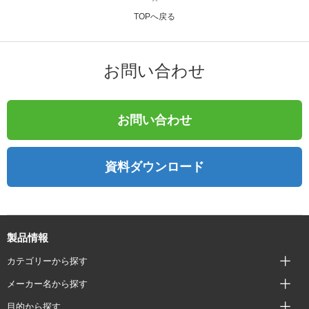
TOPへ戻る
お問い合わせ
お問い合わせ
資料ダウンロード
製品情報
カテゴリーから探す
メーカー名から探す
目的から探す