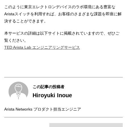
このように東京エレクトロンデバイスのラボ環境にある豊富な
Aristaスイッチを利用すれば、お客様のさまざまな課題を即座に解
決することができます。
本サービスの詳細は以下サイトに掲載されていますので、ぜひご
覧ください。
TED Arista Lab エンジニアリングサービス
この記事の投稿者
Hiroyuki Inoue
Arista Networks プロダクト担当エンジニア