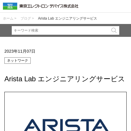
ホーム >
ブログ >
Arista Lab エンジニアリングサービス
2023年11月07日
ネットワーク
Arista Lab エンジニアリングサービス