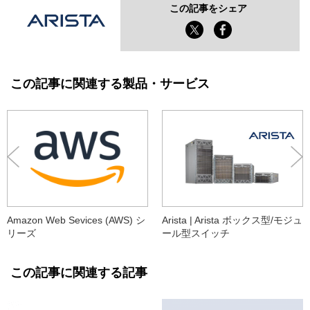
この記事をシェア
この記事に関連する製品・サービス
Amazon Web Sevices (AWS) シ
Arista | Arista ボックス型/モジュ
リーズ
ール型スイッチ
この記事に関連する記事