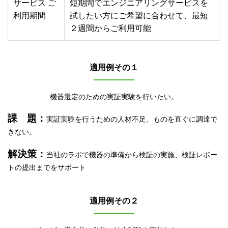
サービス ご
短期間でエンジニアリングサービスを
利用期間
試したい方にご希望に合わせて、最短
２週間からご利用可能
適用例その１
機器選定のための実証実験を行いたい。
課 題：
実証実験を行うための人材不足、ものを直ぐに調達で
きない。
解決策：
当社のラボで機器の準備から検証の実施、検証レポー
トの提出までをサポート
適用例その２