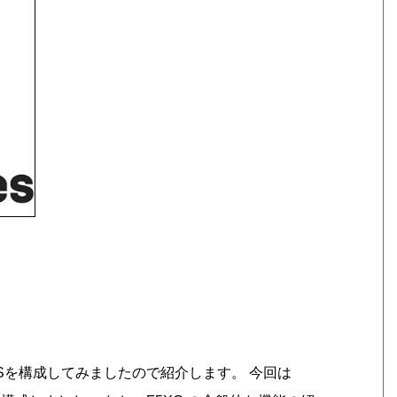
DNSを構成してみましたので紹介します。 今回は