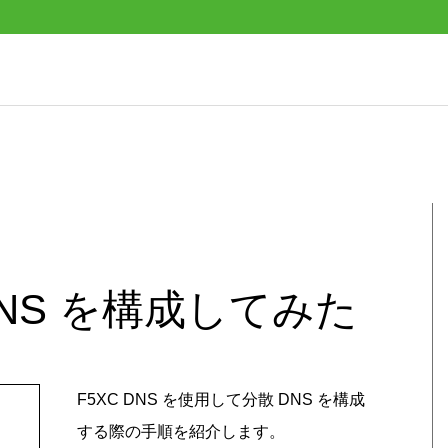
y DNS を構成してみた
F5XC DNS を使用して分散 DNS を構成
する際の手順を紹介します。