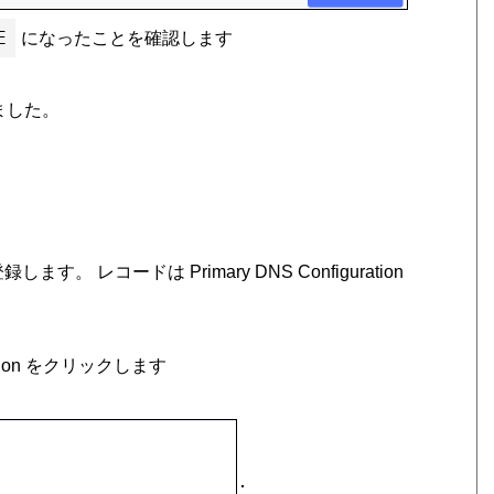
E
になったことを確認します
ました。
レコードは Primary DNS Configuration
iguration をクリックします