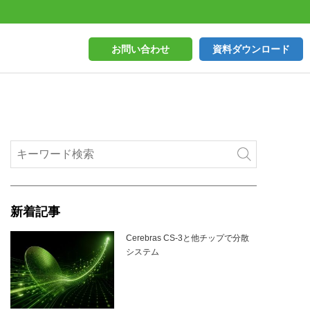
お問い合わせ
資料ダウンロード
新着記事
Cerebras CS-3と他チップで分散
システム