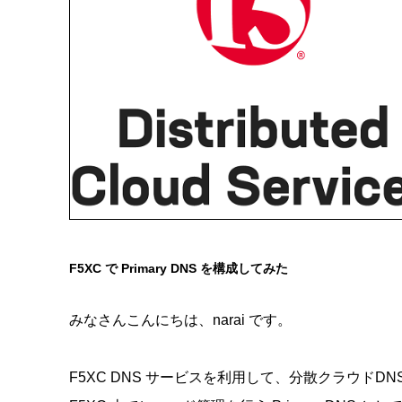
F5XC で Primary DNS を構成してみた
みなさんこんにちは、narai です。
F5XC DNS サービスを利用して、分散クラウド