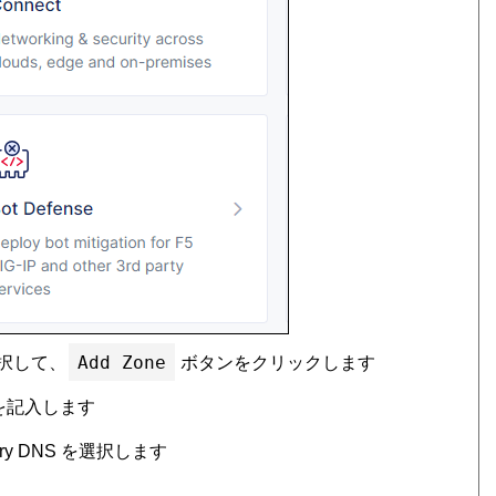
Add Zone
を選択して、
ボタンをクリックします
 名を記入します
rimary DNS を選択します