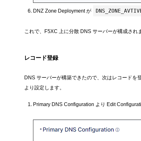
DNS_ZONE_AVTIV
DNZ Zone Deployment が
これで、F5XC 上に分散 DNS サーバーが構成され
レコード登録
DNS サーバーが構築できたので、次はレコードを登録します。 
より設定します。
Primary DNS Configuration より Edit Conf