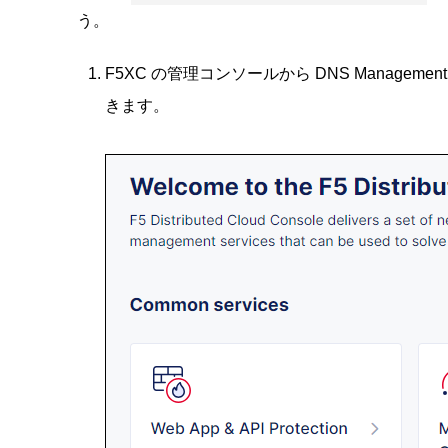
う。
F5XC の管理コンソールから DNS Managem
きます。