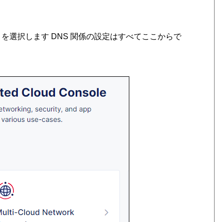
ent を選択します DNS 関係の設定はすべてここからで