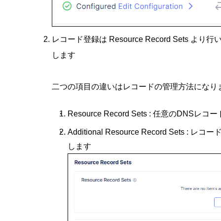
レコード登録は Resource Record Sets よ
します
二つの項目の違いはレコードの管理方法になり
Resource Record Sets : 任意のDNS
Additional Resource Record S
します