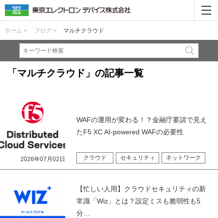
ホーム >
ブログ >
マルチクラウド
「マルチクラウド」の記事一覧
WAFの運用が変わる！？金融庁要請で見え
たF5 XC AI-powered WAFの必要性
クラウド
セキュリティ
ネットワーク
2026年07月02日
【忙しい人用】クラウドセキュリティの新
常識「Wiz」とは？設定ミスも脆弱性も5
分…