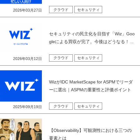
クラウド
セキュリティ
2026年03月27日
セキュリティの民主化を目指す「Wiz」Goo
gleによる買収が完了。今後はどうなる！…
クラウド
セキュリティ
2026年03月12日
WizがIDC MarketScape for ASPMでリーダ
ーに選出｜ASPMの重要性と評価ポイント
クラウド
セキュリティ
2025年09月19日
【Observability】可観測性における三つの
要素とは