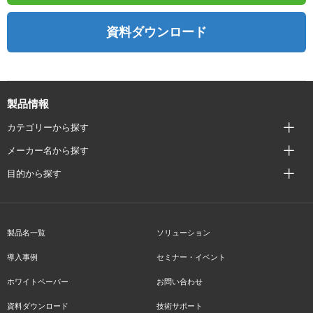
資料ダウンロード
製品情報
カテゴリーから探す
メーカー名から探す
目的から探す
製品名一覧
ソリューション
導入事例
セミナー・イベント
ホワイトペーパー
お問い合わせ
資料ダウンロード
技術サポート