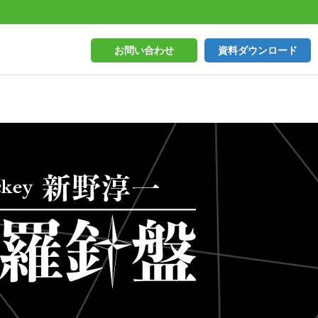
お問い合わせ
資料ダウンロード