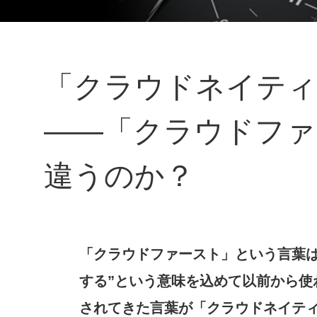
「クラウドネイティ
――「クラウドファ
違うのか？
「クラウドファースト」という言葉は
する”という意味を込めて以前から使
されてきた言葉が「クラウドネイテ