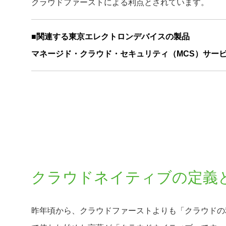
クラウドファーストによる利点とされています。
■関連する東京エレクトロンデバイスの製品
マネージド・クラウド・セキュリティ（MCS）サー
クラウドネイティブの定義
昨年頃から、クラウドファーストよりも「クラウドの