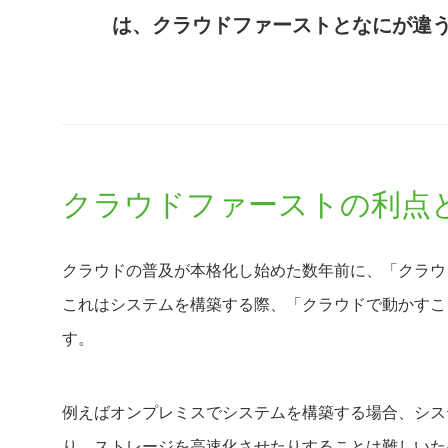
は、クラウドファーストとなにが違
クラウドファーストの利点
クラウドの普及が本格化し始めた数年前に、「クラウ
これはシステムを構築する際、「クラウドで動かすこ
す。
例えばオンプレミスでシステムを構築する場合、シス
り、ストレージを高速化させたりすることは難しいた