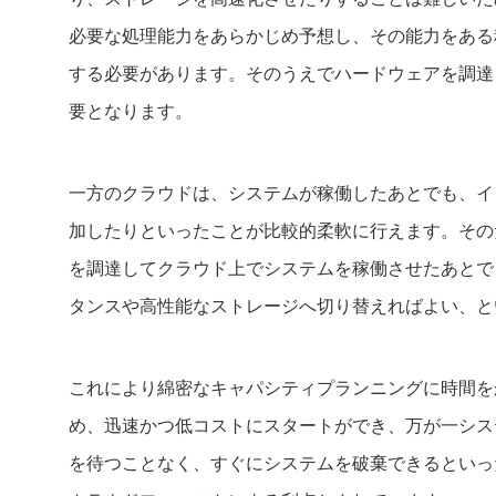
必要な処理能力をあらかじめ予想し、その能力をある
する必要があります。そのうえでハードウェアを調達
要となります。
一方のクラウドは、システムが稼働したあとでも、イ
加したりといったことが比較的柔軟に行えます。その
を調達してクラウド上でシステムを稼働させたあとで
タンスや高性能なストレージへ切り替えればよい、と
これにより綿密なキャパシティプランニングに時間を
め、迅速かつ低コストにスタートができ、万が一シス
を待つことなく、すぐにシステムを破棄できるといっ