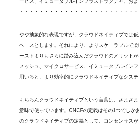
ービス、イミューダブルインフラストラクチャ、および
・・・・・・・・・・・・・・・・・・・・・・・・
やや抽象的な表現ですが、クラウドネイティブでは仮
ベースとします。それにより、よりスケーラブルで柔
ーストよりもさらに踏み込んだクラウドのメリットが
メッシュ、マイクロサービス、イミュータブルインフ
用いると、より効率的にクラウドネイティブなシステ
もちろんクラウドネイティブという言葉は、さまざま
意味で使っています。CNCFの定義はその1つでしか
のクラウドネイティブの定義として、コンセンサスが