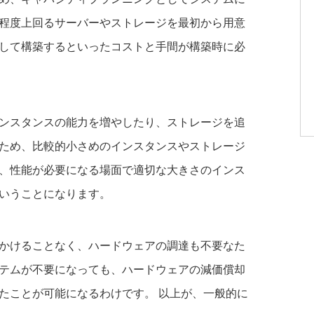
程度上回るサーバーやストレージを最初から用意
して構築するといったコストと手間が構築時に必
ンスタンスの能力を増やしたり、ストレージを追
ため、比較的小さめのインスタンスやストレージ
、性能が必要になる場面で適切な大きさのインス
いうことになります。
かけることなく、ハードウェアの調達も不要なた
テムが不要になっても、ハードウェアの減価償却
たことが可能になるわけです。 以上が、一般的に