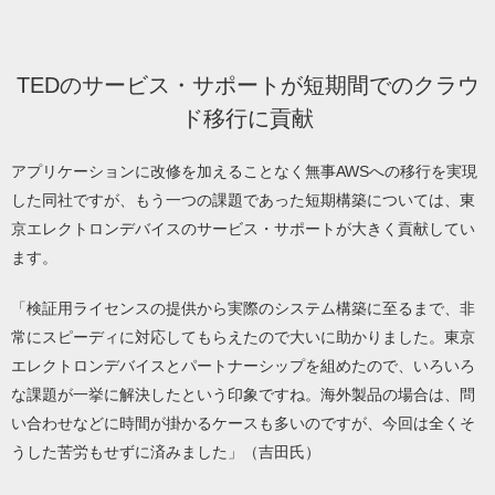
TEDのサービス・サポートが短期間でのクラウ
ド移行に貢献
アプリケーションに改修を加えることなく無事AWSへの移行を実現
した同社ですが、もう一つの課題であった短期構築については、東
京エレクトロンデバイスのサービス・サポートが大きく貢献してい
ます。
「検証用ライセンスの提供から実際のシステム構築に至るまで、非
常にスピーディに対応してもらえたので大いに助かりました。東京
エレクトロンデバイスとパートナーシップを組めたので、いろいろ
な課題が一挙に解決したという印象ですね。海外製品の場合は、問
い合わせなどに時間が掛かるケースも多いのですが、今回は全くそ
うした苦労もせずに済みました」（吉田氏）