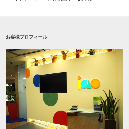
お客様プロフィール