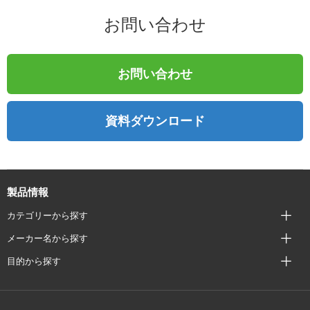
お問い合わせ
お問い合わせ
資料ダウンロード
製品情報
カテゴリーから探す
メーカー名から探す
目的から探す