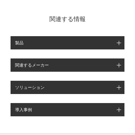
関連する情報
製品
関連するメーカー
ソリューション
導入事例