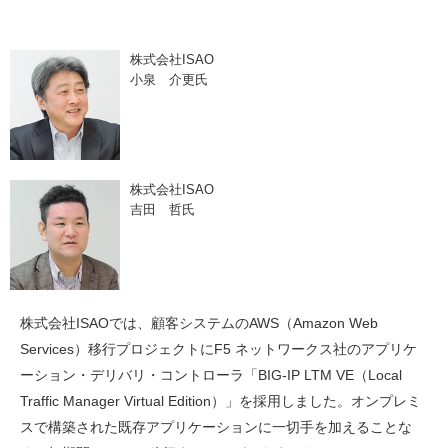
株式会社ISAO
小泉 介更氏
株式会社ISAO
吉田 哲氏
株式会社ISAOでは、顧客システムのAWS（Amazon Web
Services）移行プロジェクトにF5 ネットワークス社のアプリケ
ーション・デリバリ・コントローラ「BIG-IP LTM VE（Local
Traffic Manager Virtual Edition）」を採用しました。オンプレミ
スで構築された既存アプリケーションに一切手を加えることな