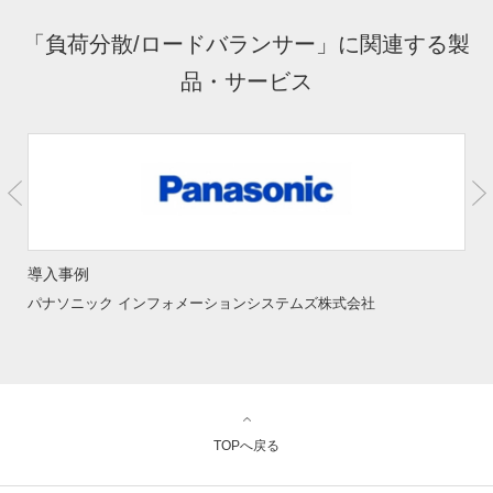
「負荷分散/ロードバランサー」に関連する製
品・サービス
導入事例
パナソニック インフォメーションシステムズ株式会社
TOPへ戻る