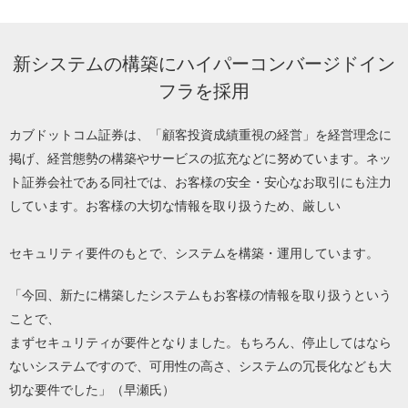
新システムの構築にハイパーコンバージドイン
フラを採用
カブドットコム証券は、「顧客投資成績重視の経営」を経営理念に
掲げ、経営態勢の構築やサービスの拡充などに努めています。ネッ
ト証券会社である同社では、お客様の安全・安心なお取引にも注力
しています。お客様の大切な情報を取り扱うため、厳しい
セキュリティ要件のもとで、システムを構築・運用しています。
「今回、新たに構築したシステムもお客様の情報を取り扱うという
ことで、
まずセキュリティが要件となりました。もちろん、停止してはなら
ないシステムですので、可用性の高さ、システムの冗長化なども大
切な要件でした」（早瀬氏）