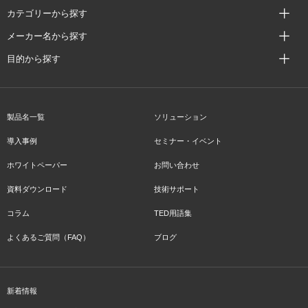
カテゴリーから探す
メーカー名から探す
目的から探す
製品名一覧
ソリューション
導入事例
セミナー・イベント
ホワイトペーパー
お問い合わせ
資料ダウンロード
技術サポート
コラム
TED用語集
よくあるご質問（FAQ）
ブログ
新着情報