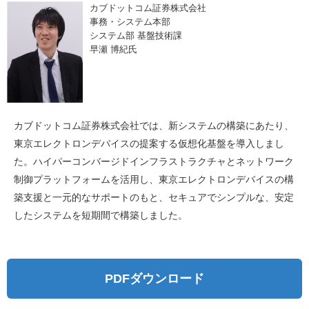
カブドットコム証券株式会社
事務・システム本部
システム部 基盤技術課
早瀬 博紀氏
カブドットコム証券株式会社では、新システムの構築にあたり、
東京エレクトロンデバイスの提案する仮想化基盤を導入しまし
た。ハイパーコンバージドインフラストラクチャとネットワーク
制御プラットフォームを活用し、東京エレクトロンデバイスの構
築支援と一元的なサポートのもと、セキュアでシンプルな、安定
したシステムを短期間で構築しました。
PDFダウンロード