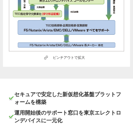
ピンチアウトで拡大
セキュアで安定した新仮想化基盤プラットフ
ォームを構築
運用開始後のサポート窓口を東京エレクトロ
ンデバイスに一元化