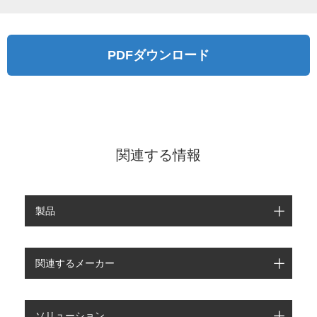
PDFダウンロード
関連する情報
製品
関連するメーカー
ソリューション