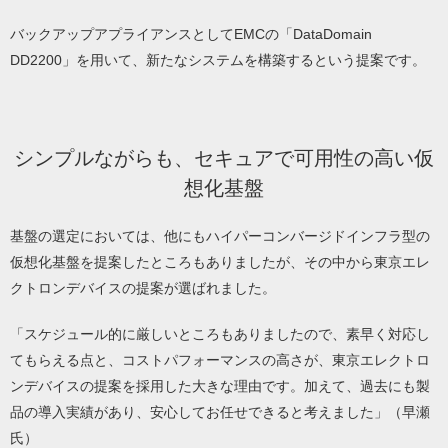
バックアップアプライアンスとしてEMCの「DataDomain
DD2200」を用いて、新たなシステムを構築するという提案です。
シンプルながらも、セキュアで可用性の高い仮
想化基盤
基盤の選定においては、他にもハイパーコンバージドインフラ型の
仮想化基盤を提案したところもありましたが、その中から東京エレ
クトロンデバイスの提案が選ばれました。
「スケジュール的に厳しいところもありましたので、素早く対応し
てもらえる点と、コストパフォーマンスの高さが、東京エレクトロ
ンデバイスの提案を採用した大きな理由です。加えて、過去にも製
品の導入実績があり、安心してお任せできると考えました」（早瀬
氏）