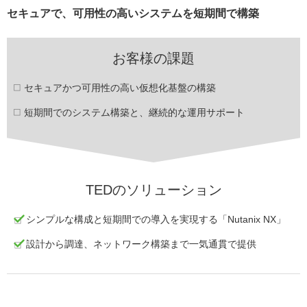
セキュアで、可用性の高いシステムを短期間で構築
お客様の課題
セキュアかつ可用性の高い仮想化基盤の構築
短期間でのシステム構築と、継続的な運用サポート
TEDのソリューション
シンプルな構成と短期間での導入を実現する「Nutanix NX」
設計から調達、ネットワーク構築まで一気通貫で提供