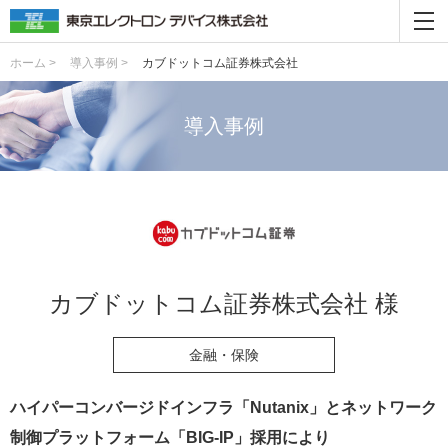
ホーム >
導入事例 >
カブドットコム証券株式会社
導入事例
カブドットコム証券株式会社 様
金融・保険
ハイパーコンバージドインフラ「Nutanix」とネットワーク
制御プラットフォーム「BIG-IP」採用により