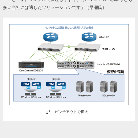
多い当社には適したソリューションです」（早瀬氏）
ピンチアウトで拡大