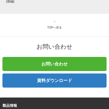
(後編)
TOPへ戻る
お問い合わせ
お問い合わせ
資料ダウンロード
製品情報