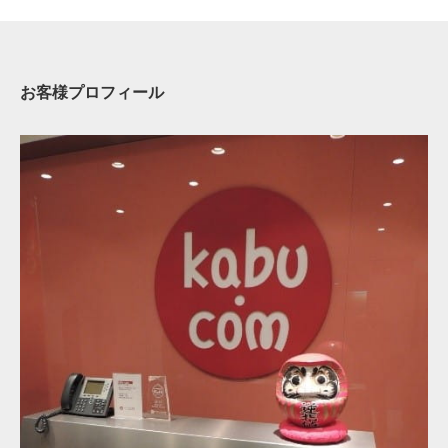
お客様プロフィール