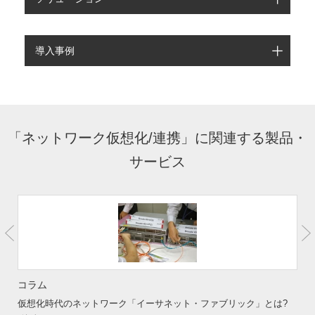
導入事例
「ネットワーク仮想化/連携」に関連する製品・
サービス
コラム
仮想化時代のネットワーク「イーサネット・ファブリック」とは?