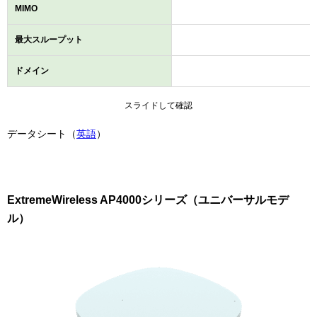
MIMO
最大スループット
ドメイン
スライドして確認
データシート（
英語
）
ExtremeWireless AP4000シリーズ（ユニバーサルモデ
ル）