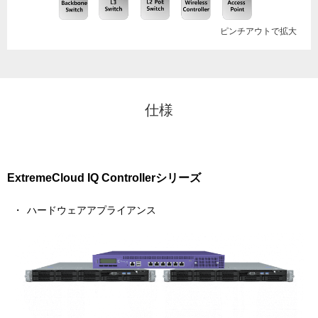
ピンチアウトで拡大
仕様
ExtremeCloud IQ Controllerシリーズ
ハードウェアアプライアンス