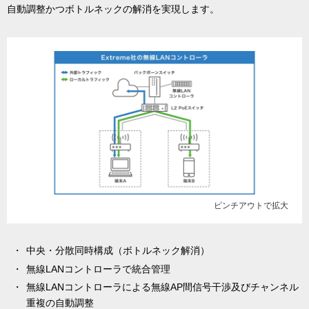
自動調整かつボトルネックの解消を実現します。
ピンチアウトで拡大
中央・分散同時構成（ボトルネック解消）
無線LANコントローラで統合管理
無線LANコントローラによる無線AP間信号干渉及びチャンネル
重複の自動調整