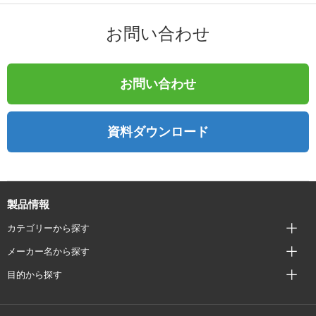
お問い合わせ
お問い合わせ
資料ダウンロード
製品情報
カテゴリーから探す
メーカー名から探す
目的から探す