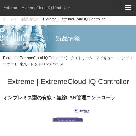
Extreme | ExtremeCloud IQ Controller
ホーム >
製品情報 >
Extreme | ExtremeCloud IQ Controller
製品情報
Extreme | ExtremeCloud IQ Controller (エクストリーム アイキュー コントロ
ーラー )－東京エレクトロンデバイス
Extreme | ExtremeCloud IQ Controller
オンプレミス型の有線・無線LAN管理コントローラ