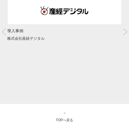
導入事例
株式会社産経デジタル
TOPへ戻る