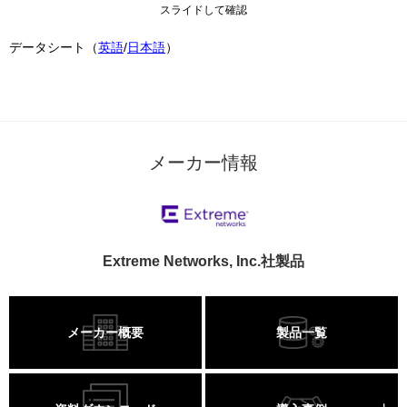
スライドして確認
データシート（
英語
/
日本語
）
メーカー情報
Extreme Networks, Inc.社製品
メーカー概要
製品一覧