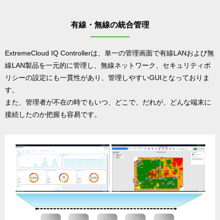
有線・無線の統合管理
ExtremeCloud IQ Controllerは、単一の管理画面で有線LANおよび無
線LAN製品を一元的に管理し、無線ネットワーク、セキュリティポ
リシーの設定にも一貫性があり、管理しやすいGUIとなっておりま
す。
また、管理者が不在の時でもいつ、どこで、だれが、どんな端末に
接続したのか把握も容易です。