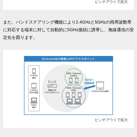
ピンチアウトで拡大
また、バンドステアリング機能により2.4GHzと5GHzの両周波数帯
に対応する端末に対して自動的に5GHz接続に誘導し、無線通信の安
定化を図ります。
ピンチアウトで拡大