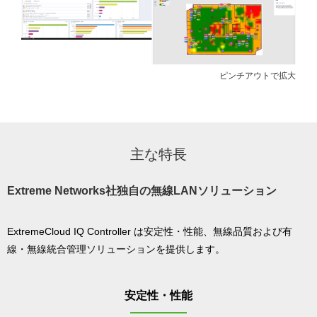
ピンチアウトで拡大
主な特長
Extreme Networks社独自の無線LANソリューション
ExtremeCloud IQ Controller は安定性・性能、無線品質および有
線・無線統合管理ソリューションを提供します。
安定性・性能