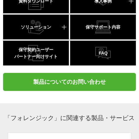
資料ダウンロード
導入事例
ソリューション
保守サポート内容
保守契約ユーザー
FAQ
パートナー向けサイト
製品についてのお問い合わせ
「フォレンジック」に関連する製品・サービス