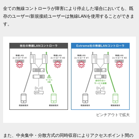
全ての無線コントローラが障害により停止した場合においても、既
存のユーザー/新規接続ユーザーは無線LANを使用することができま
す。
ピンチアウトで拡大
また、中央集中・分散方式の同時収容によりアクセスポイント間の