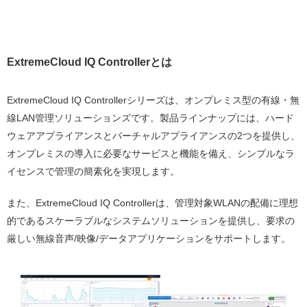
ExtremeCloud IQ Controllerとは
ExtremeCloud IQ Controllerシリーズは、オンプレミス型の有線・無
線LAN管理ソリューションズです。製品ラインナップには、ハード
ウェアアプライアンスとバーチャルアプライアンスの2つを提供し、
オンプレミスの導入に必要なサービスと機能を備え、シンプルなラ
イセンスで管理の簡素化を実現します。
また、ExtremeCloud IQ Controllerは、管理対象WLANの配備に理想
的であるスケーラブルなシステムソリューションを提供し、要求の
厳しい無線音声/映像/データアプリケーションをサポートします。