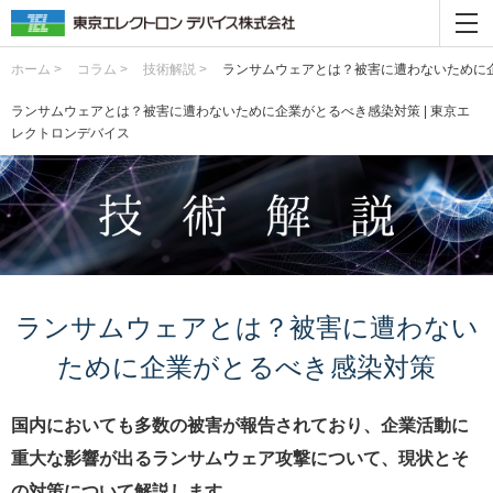
ホーム >
コラム >
技術解説 >
ランサムウェアとは？被害に遭わないために
ランサムウェアとは？被害に遭わないために企業がとるべき感染対策 | 東京エ
レクトロンデバイス
ランサムウェアとは？被害に遭わない
ために企業がとるべき感染対策
国内においても多数の被害が報告されており、企業活動に
重大な影響が出るランサムウェア攻撃について、現状とそ
の対策について解説します。