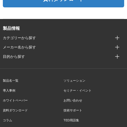
製品情報
カテゴリーから探す
メーカー名から探す
目的から探す
製品名一覧
ソリューション
導入事例
セミナー・イベント
ホワイトペーパー
お問い合わせ
資料ダウンロード
技術サポート
コラム
TED用語集