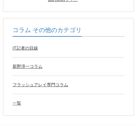
コラム その他のカテゴリ
IT記者の目線
新野淳一コラム
フラッシュアレイ専門コラム
一覧