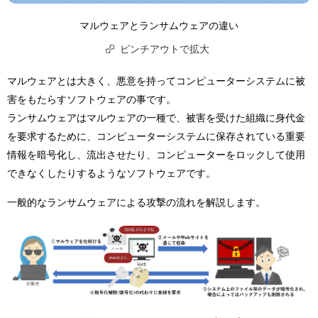
マルウェアとランサムウェアの違い
ピンチアウトで拡大
マルウェアとは大きく、悪意を持ってコンピューターシステムに被
害をもたらすソフトウェアの事です。
ランサムウェアはマルウェアの一種で、被害を受けた組織に身代金
を要求するために、コンピューターシステムに保存されている重要
情報を暗号化し、流出させたり、コンピューターをロックして使用
できなくしたりするようなソフトウェアです。
一般的なランサムウェアによる攻撃の流れを解説します。