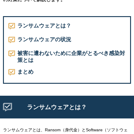
ランサムウェアとは？
ランサムウェアの状況
被害に遭わないために企業がとるべき感染対
策とは
まとめ
ランサムウェアとは？
ランサムウェアとは、Ransom（身代金）とSoftware（ソフトウェ