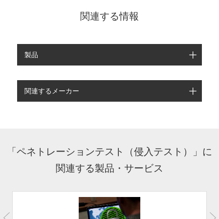
関連する情報
製品
関連するメーカー
「ペネトレーションテスト（侵入テスト）」に
関連する製品・サービス