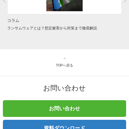
コラム
ランサムウェアとは？想定被害から対策まで徹底解説
TOPへ戻る
お問い合わせ
お問い合わせ
資料ダウンロード