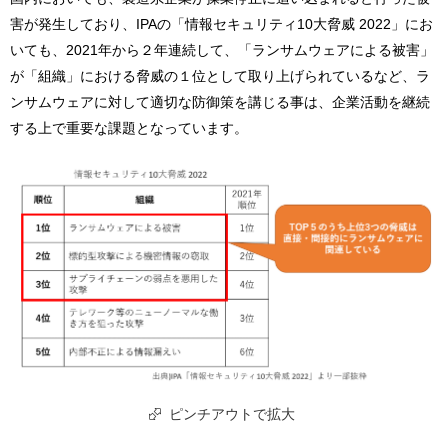
害が発生しており、IPAの「情報セキュリティ10大脅威 2022」にお
いても、2021年から２年連続して、「ランサムウェアによる被害」
が「組織」における脅威の１位として取り上げられているなど、ラ
ンサムウェアに対して適切な防御策を講じる事は、企業活動を継続
する上で重要な課題となっています。
ピンチアウトで拡大