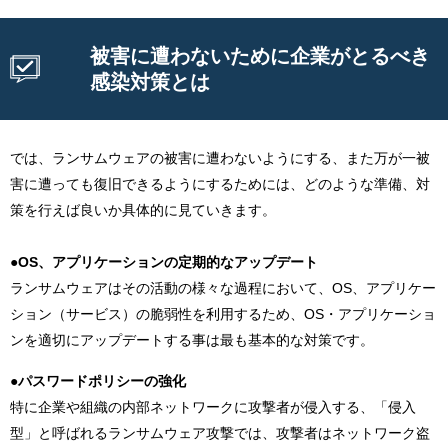
被害に遭わないために企業がとるべき
感染対策とは
では、ランサムウェアの被害に遭わないようにする、また万が一被
害に遭っても復旧できるようにするためには、どのような準備、対
策を行えば良いか具体的に見ていきます。
●OS、アプリケーションの定期的なアップデート
ランサムウェアはその活動の様々な過程において、OS、アプリケー
ション（サービス）の脆弱性を利用するため、OS・アプリケーショ
ンを適切にアップデートする事は最も基本的な対策です。
●パスワードポリシーの強化
特に企業や組織の内部ネットワークに攻撃者が侵入する、「侵入
型」と呼ばれるランサムウェア攻撃では、攻撃者はネットワーク盗