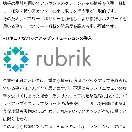
聴等の手段を用いてアカウントのクレデンシャル情報を入手、解析
し、権限を持つアカウントの乗っ取りを行う事が一般的です。
そのため、パスワードポリシーを強化し、より複雑なパスワードを
用いる事で、パスワード解析の難易度を高める事が可能です。
●セキュアなバックアップソリューションの導入
企業や組織においては、重要な情報は適切にバックアップを取られ
ている事がほとんどだと思いますが、不運にもランサムウェアの攻
撃を受けてしまった場合、ランサムウェアの攻撃過程において、バ
ックアップやスナップショットの消去を行い、復元を困難にするよ
うな攻撃も実施されるため、これらのバックアップが有効に働くと
は限りません。
このような攻撃に対しては、Rubrikのような、ランサムウェアによ