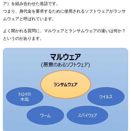
ア）を組み合わせた造語です。
つまり、身代金を要求するために使用されるソフトウェアがランサ
ムウェアと呼ばれています。
よく聞かれる質問に、マルウェアとランサムウェアの違いは何か？
というのがあります。