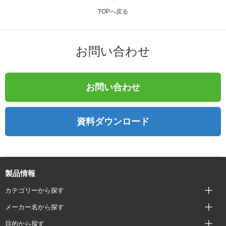
TOPへ戻る
お問い合わせ
お問い合わせ
資料ダウンロード
製品情報
カテゴリーから探す
メーカー名から探す
目的から探す