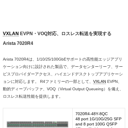
VXLAN
EVPN・VOQ対応、ロスレス転送を実現する
Arista 7020R4
Arista 7020R4は、1/10/25/100GbEサポートの高性能エッジアプリ
ケーション向けに設計された製品で、データセンターリーフ、サー
ビスプロバイダーアクセス、ハイエンドデスクトップアプリケーシ
ョンに対応します。 R4ファミリーの一部として、
VXLAN
EVPN、
動的ディープバッファ、VOQ（Virtual Output Queueing）を備え、
ロスレス転送性能を提供します。
7020R4-48Y-8QC
48 port 1G/10G/25G SFP
and 8 port 100G QSFP