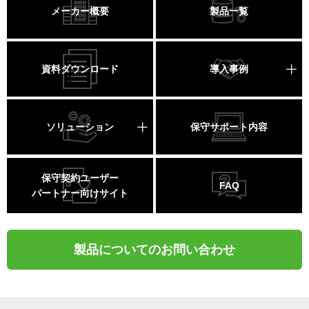
メーカー概要
製品一覧
資料ダウンロード
導入事例
ソリューション
保守サポート内容
保守契約ユーザー
FAQ
パートナー向けサイト
製品についてのお問い合わせ