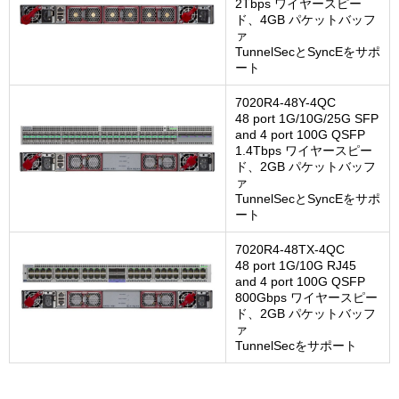
2Tbps ワイヤースピー
ド、4GB パケットバッフ
ァ
TunnelSecとSyncEをサポ
ート
7020R4-48Y-4QC
48 port 1G/10G/25G SFP
and 4 port 100G QSFP
1.4Tbps ワイヤースピー
ド、2GB パケットバッフ
ァ
TunnelSecとSyncEをサポ
ート
7020R4-48TX-4QC
48 port 1G/10G RJ45
and 4 port 100G QSFP
800Gbps ワイヤースピー
ド、2GB パケットバッフ
ァ
TunnelSecをサポート