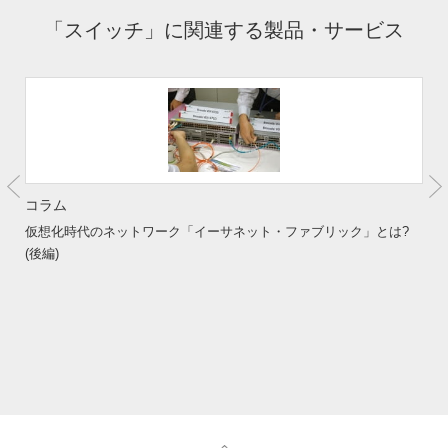
「スイッチ」に関連する製品・サービス
コラム
仮想化時代のネットワーク「イーサネット・ファブリック」とは?
(後編)