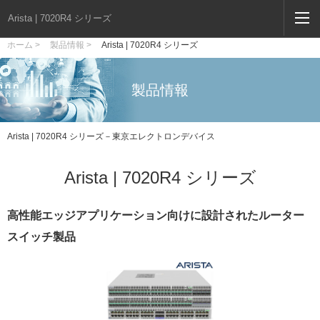
Arista | 7020R4 シリーズ
ホーム >
製品情報 >
Arista | 7020R4 シリーズ
製品情報
Arista | 7020R4 シリーズ－東京エレクトロンデバイス
Arista | 7020R4 シリーズ
高性能エッジアプリケーション向けに設計されたルーター
スイッチ製品