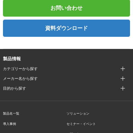
お問い合わせ
資料ダウンロード
製品情報
カテゴリーから探す
メーカー名から探す
目的から探す
製品名一覧
ソリューション
導入事例
セミナー・イベント