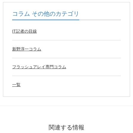
コラム その他のカテゴリ
IT記者の目線
新野淳一コラム
フラッシュアレイ専門コラム
一覧
関連する情報