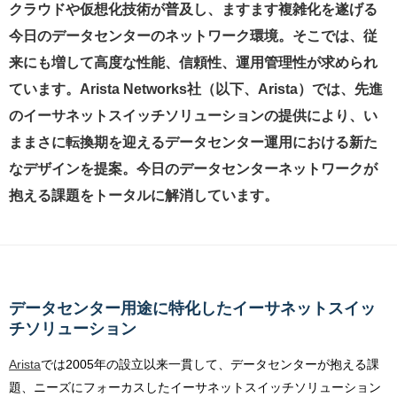
クラウドや仮想化技術が普及し、ますます複雑化を遂げる
今日のデータセンターのネットワーク環境。そこでは、従
来にも増して高度な性能、信頼性、運用管理性が求められ
ています。Arista Networks社（以下、Arista）では、先進
のイーサネットスイッチソリューションの提供により、い
ままさに転換期を迎えるデータセンター運用における新た
なデザインを提案。今日のデータセンターネットワークが
抱える課題をトータルに解消しています。
データセンター用途に特化したイーサネットスイッ
チソリューション
Arista
では2005年の設立以来一貫して、データセンターが抱える課
題、ニーズにフォーカスしたイーサネットスイッチソリューション