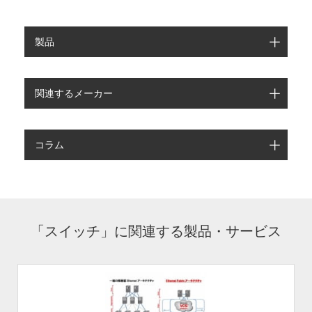
製品
関連するメーカー
コラム
「スイッチ」に関連する製品・サービス