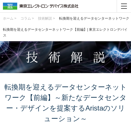
ホーム >
コラム >
技術解説 >
転換期を迎えるデータセンターネットワーク【
転換期を迎えるデータセンターネットワーク【前編】| 東京エレクトロンデバイ
ス
転換期を迎えるデータセンターネット
ワーク【前編】～新たなデータセンタ
ー・デザインを提案するAristaのソリ
ューション～