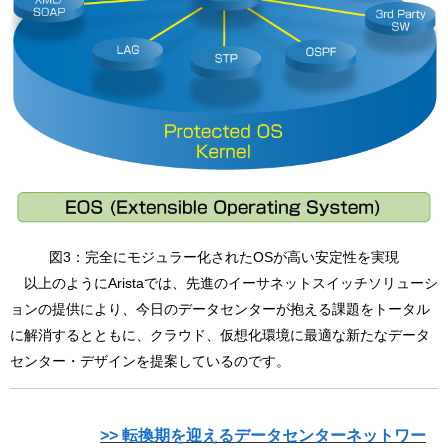
図3：完全にモジュラー化されたOSが高い安定性を実現
以上のようにAristaでは、先進のイーサネットスイッチソリューシ
ョンの提供により、今日のデータセンターが抱える課題をトータル
に解消するとともに、クラウド、仮想化環境に最適な新たなデータ
センター・デザインを提案しているのです。
>> 転換期を迎えるデータセンターネットワー