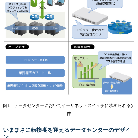
図1：データセンターにおいてイーサネットスイッチに求められる要
件
いままさに転換期を迎えるデータセンターのデザイ
ン