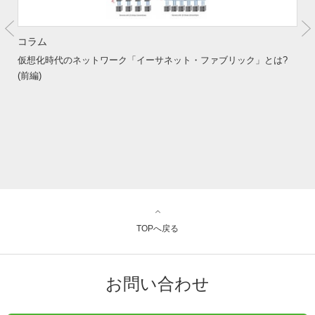
コラム
仮想化時代のネットワーク「イーサネット・ファブリック」とは?
(前編)
TOPへ戻る
お問い合わせ